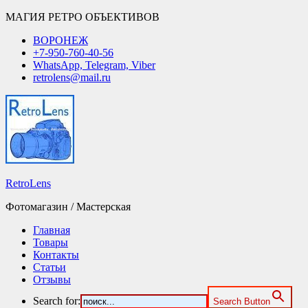
МАГИЯ РЕТРО ОБЪЕКТИВОВ
ВОРОНЕЖ
+7-950-760-40-56
WhatsApp, Telegram, Viber
retrolens@mail.ru
RetroLens
Фотомагазин / Мастерская
Главная
Товары
Контакты
Статьи
Отзывы
Search for:
Search Button