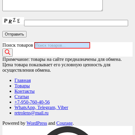
Поиск товаров
Примечание: товары на сайте предназначены для обмена.
Цена товара показывает его условную ценность для
осуществления обмена.
Главная
Товары
Контакты
Статьи
+7-950-760-40-56
WhatsApp, Telegram, Viber
retrolens@mail.ru
Powered by
WordPress
and
Courage
.