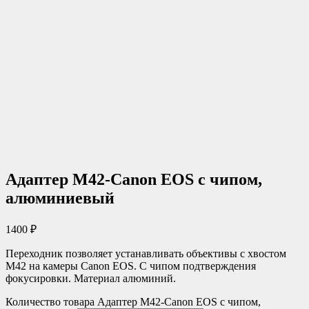
Адаптер М42-Canon EOS с чипом,
алюминиевый
1400
₽
Переходник позволяет устанавливать объективы с хвостом
М42 на камеры Canon EOS. С чипом подтверждения
фокусировки. Материал алюминий.
Количество товара Адаптер М42-Canon EOS с чипом,