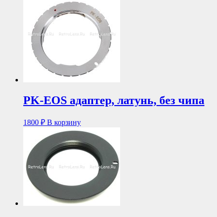
PK-EOS адаптер, латунь, без чипа
1800
₽
В корзину