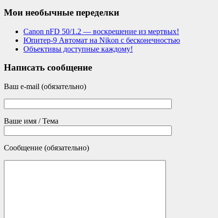
Мои необычные переделки
Canon nFD 50/1.2 — воскрешение из мертвых!
Юпитер-9 Автомат на Nikon с бесконечностью
Объективы доступные каждому!
Написать сообщение
Ваш e-mail (обязательно)
Ваше имя / Тема
Сообщение (обязательно)