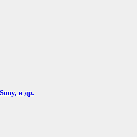
ony, и др.