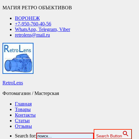
МАГИЯ РЕТРО ОБЪЕКТИВОВ
ВОРОНЕЖ
+7-950-760-40-56
WhatsApp, Telegram, Viber
retrolens@mail.ru
RetroLens
Фотомагазин / Мастерская
Главная
Товары
Контакты
Статьи
Отзывы
Search for:
Search Button