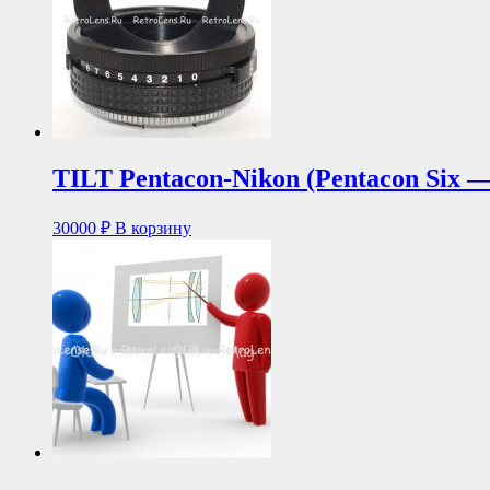
TILT Pentacon-Nikon (Pentacon Six 
30000
₽
В корзину