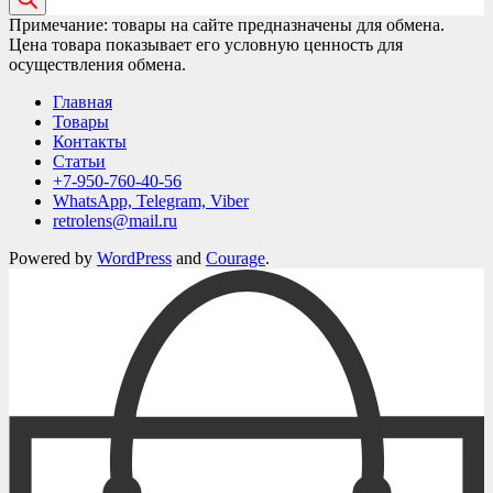
Примечание: товары на сайте предназначены для обмена.
Цена товара показывает его условную ценность для
осуществления обмена.
Главная
Товары
Контакты
Статьи
+7-950-760-40-56
WhatsApp, Telegram, Viber
retrolens@mail.ru
Powered by
WordPress
and
Courage
.