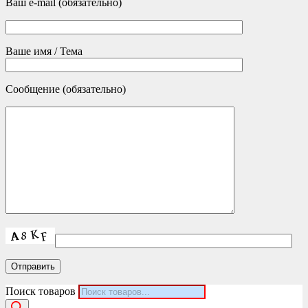
Ваш e-mail (обязательно)
Ваше имя / Тема
Сообщение (обязательно)
Поиск товаров