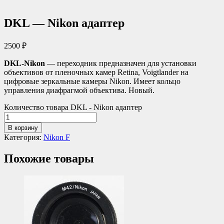
DKL — Nikon адаптер
2500
₽
DKL-Nikon
— переходник предназначен для установки
объективов от пленочных камер Retina, Voigtlander на
цифровые зеркальные камеры Nikon. Имеет кольцо
управления диафрагмой объектива. Новый.
Количество товара DKL - Nikon адаптер
В корзину
Категория:
Nikon F
Похожие товары