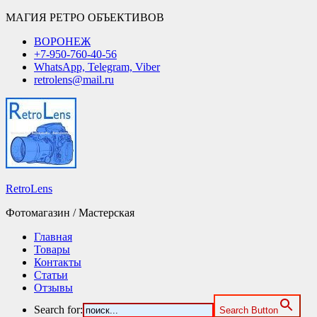
МАГИЯ РЕТРО ОБЪЕКТИВОВ
ВОРОНЕЖ
+7-950-760-40-56
WhatsApp, Telegram, Viber
retrolens@mail.ru
RetroLens
Фотомагазин / Мастерская
Главная
Товары
Контакты
Статьи
Отзывы
Search for:
Search Button