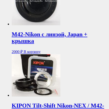
М42-Nikon с линзой, Japan +
крышка
2000
₽
В корзину
KIPON Tilt-Shift Nikon-NEX / M42-