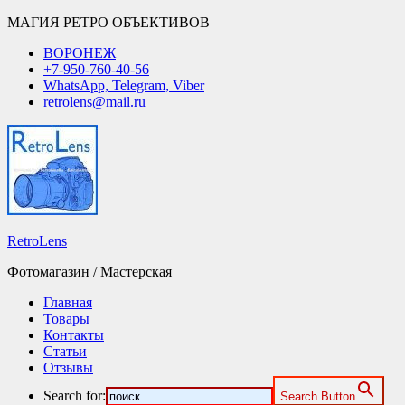
МАГИЯ РЕТРО ОБЪЕКТИВОВ
ВОРОНЕЖ
+7-950-760-40-56
WhatsApp, Telegram, Viber
retrolens@mail.ru
RetroLens
Фотомагазин / Мастерская
Главная
Товары
Контакты
Статьи
Отзывы
Search for:
Search Button