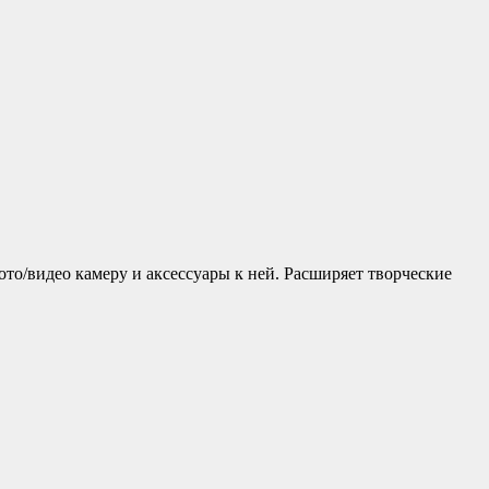
фото/видео камеру и аксессуары к ней. Расширяет творческие