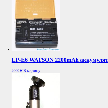
LP-E6 WATSON 2200mAh аккумулят
2000
₽
В корзину