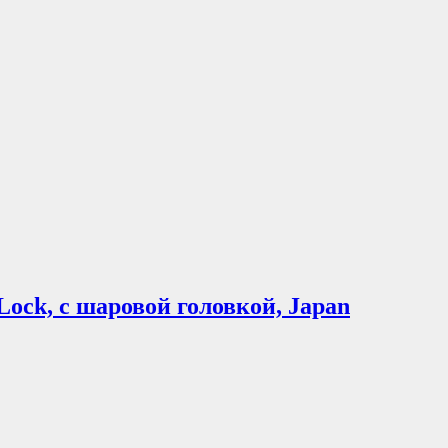
Lock, с шаровой головкой, Japan