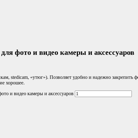
для фото и видео камеры и аксессуаров
икам, stedicam, «утюг»). Позволяет удобно и надежно закрепить 
ие хорошее.
фото и видео камеры и аксессуаров