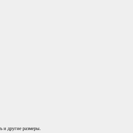
ь и другие размеры.