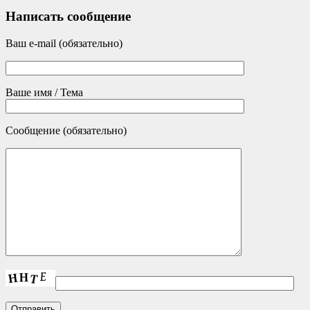
Написать сообщение
Ваш e-mail (обязательно)
Ваше имя / Тема
Сообщение (обязательно)