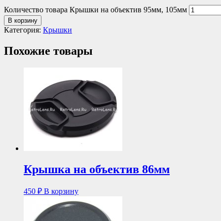
Количество товара Крышки на объектив 95мм, 105мм
В корзину
Категория:
Крышки
Похожие товары
Крышка на объектив 86мм
450
₽
В корзину