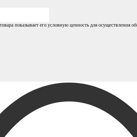
товара показывает его условную ценность для осуществления об