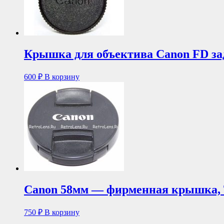
Крышка для объектива Canon FD за
600
₽
В корзину
Canon 58мм — фирменная крышка, 
750
₽
В корзину