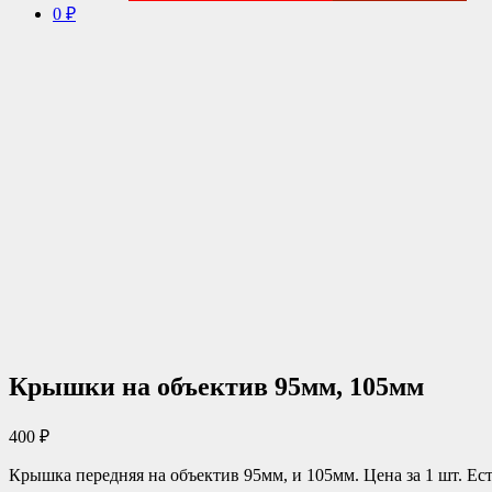
0 ₽
Крышки на объектив 95мм, 105мм
400
₽
Крышка передняя на объектив 95мм, и 105мм. Цена за 1 шт. Ест