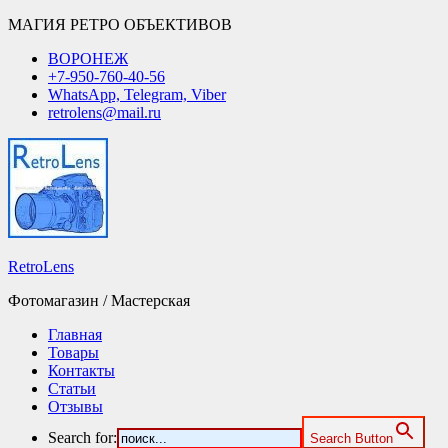
МАГИЯ РЕТРО ОБЪЕКТИВОВ
ВОРОНЕЖ
+7-950-760-40-56
WhatsApp, Telegram, Viber
retrolens@mail.ru
RetroLens
Фотомагазин / Мастерская
Главная
Товары
Контакты
Статьи
Отзывы
Search for:
Search Button