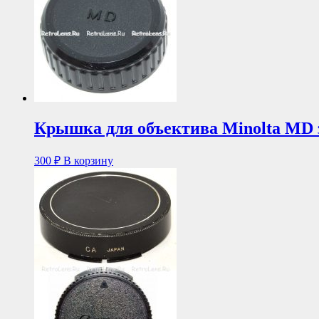
Крышка для объектива Minolta MD 
300
₽
В корзину