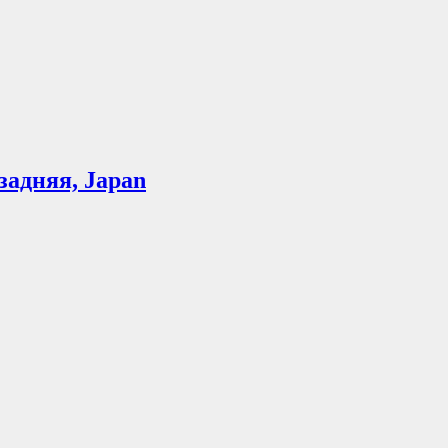
задняя, Japan