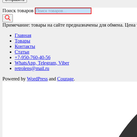
Поиск товаров
Примечание: товары на сайте предназначены для обмена. Цена 
Главная
Товары
Контакты
Статьи
+7-950-760-40-56
WhatsApp, Telegram, Viber
retrolens@mail.ru
Powered by
WordPress
and
Courage
.