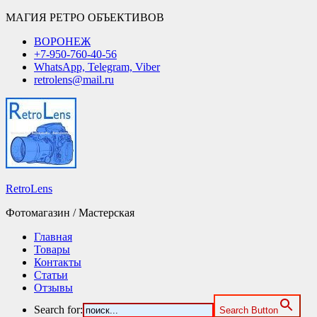
МАГИЯ РЕТРО ОБЪЕКТИВОВ
ВОРОНЕЖ
+7-950-760-40-56
WhatsApp, Telegram, Viber
retrolens@mail.ru
RetroLens
Фотомагазин / Мастерская
Главная
Товары
Контакты
Статьи
Отзывы
Search for:
Search Button