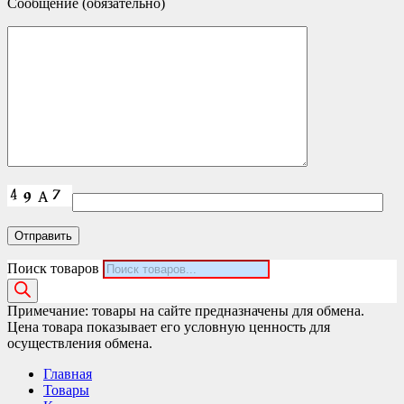
Сообщение (обязательно)
Поиск товаров
Примечание: товары на сайте предназначены для обмена.
Цена товара показывает его условную ценность для
осуществления обмена.
Главная
Товары