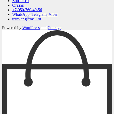
Контакты
Статьи
+7-950-760-40-56
WhatsApp, Telegram, Viber
retrolens@mail.ru
Powered by
WordPress
and
Courage
.