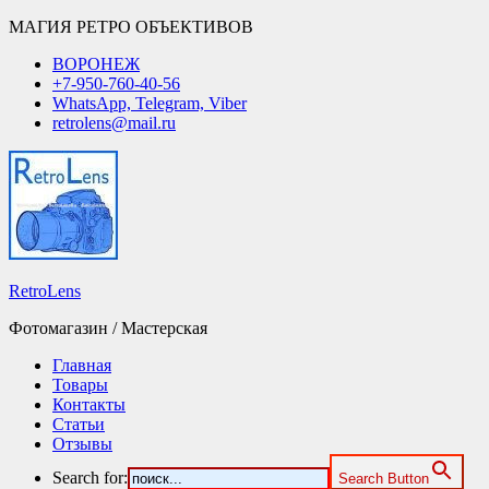
МАГИЯ РЕТРО ОБЪЕКТИВОВ
ВОРОНЕЖ
+7-950-760-40-56
WhatsApp, Telegram, Viber
retrolens@mail.ru
RetroLens
Фотомагазин / Мастерская
Главная
Товары
Контакты
Статьи
Отзывы
Search for:
Search Button