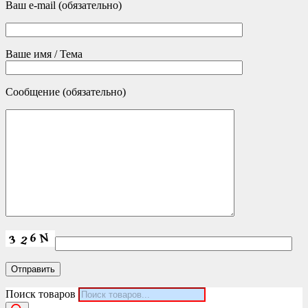
Ваш e-mail (обязательно)
Ваше имя / Тема
Сообщение (обязательно)
Поиск товаров