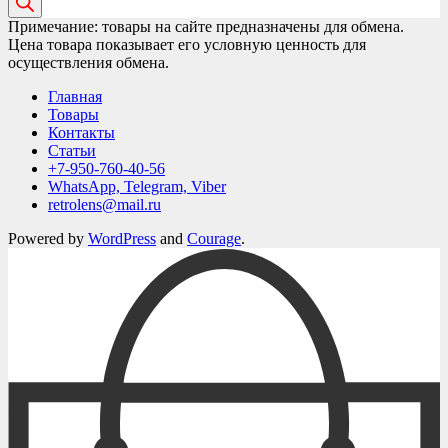
Примечание: товары на сайте предназначены для обмена.
Цена товара показывает его условную ценность для
осуществления обмена.
Главная
Товары
Контакты
Статьи
+7-950-760-40-56
WhatsApp, Telegram, Viber
retrolens@mail.ru
Powered by
WordPress
and
Courage
.