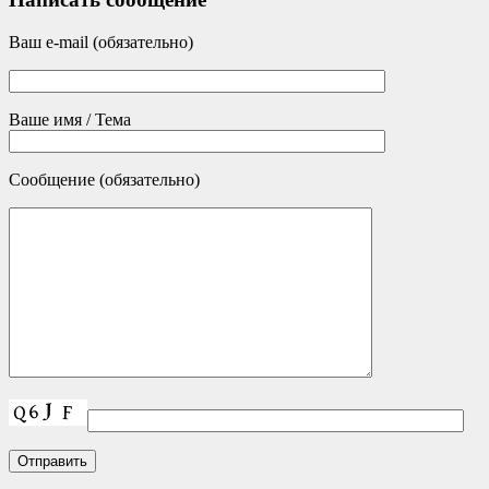
Ваш e-mail (обязательно)
Ваше имя / Тема
Сообщение (обязательно)