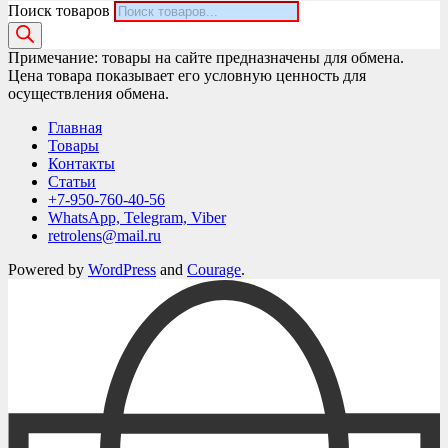
Поиск товаров
Примечание: товары на сайте предназначены для обмена.
Цена товара показывает его условную ценность для
осуществления обмена.
Главная
Товары
Контакты
Статьи
+7-950-760-40-56
WhatsApp, Telegram, Viber
retrolens@mail.ru
Powered by
WordPress
and
Courage
.