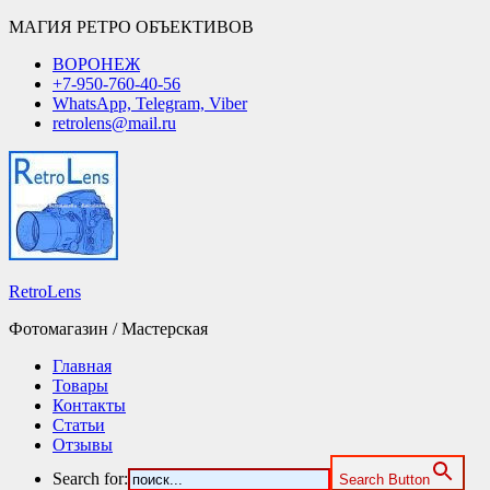
МАГИЯ РЕТРО ОБЪЕКТИВОВ
ВОРОНЕЖ
+7-950-760-40-56
WhatsApp, Telegram, Viber
retrolens@mail.ru
RetroLens
Фотомагазин / Мастерская
Главная
Товары
Контакты
Статьи
Отзывы
Search for:
Search Button