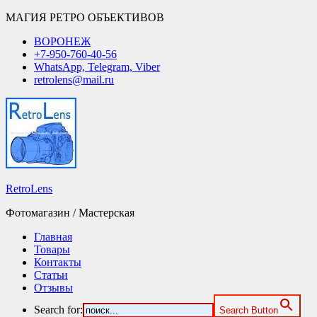
МАГИЯ РЕТРО ОБЪЕКТИВОВ
ВОРОНЕЖ
+7-950-760-40-56
WhatsApp, Telegram, Viber
retrolens@mail.ru
RetroLens
Фотомагазин / Мастерская
Главная
Товары
Контакты
Статьи
Отзывы
Search for:
Search Button