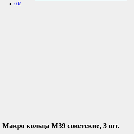
0 ₽
Макро кольца М39 советские, 3 шт.