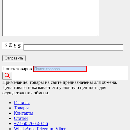
Поиск товаров
Примечание: товары на сайте предназначены для обмена.
Цена товара показывает его условную ценность для
осуществления обмена.
Главная
Товары
Контакты
Статьи
+7-950-760-40-56
WhatsApp, Telegram, Viber