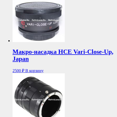
Макро-насадка HCE Vari-Close-Up,
Japan
2500
₽
В корзину