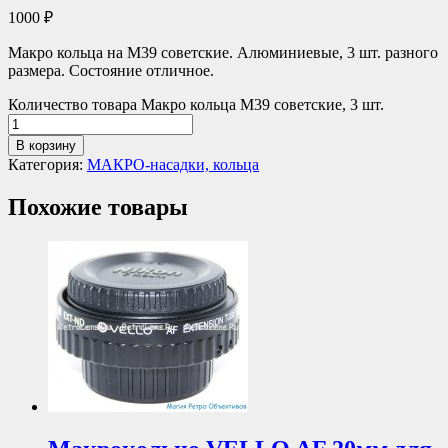
1000
₽
Макро кольца на М39 советские. Алюминиевые, 3 шт. разного
размера. Состояние отличное.
Количество товара Макро кольца М39 советские, 3 шт.
В корзину
Категория:
МАКРО-насадки, кольца
Похожие товары