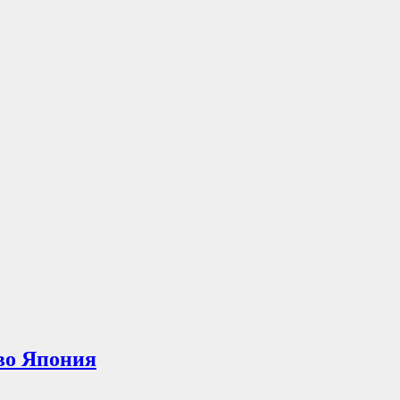
во Япония