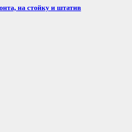
нта, на стойку и штатив