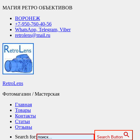
МАГИЯ РЕТРО ОБЪЕКТИВОВ
ВОРОНЕЖ
+7-950-760-40-56
WhatsApp, Telegram, Viber
retrolens@mail.ru
RetroLens
Фотомагазин / Мастерская
Главная
Товары
Контакты
Статьи
Отзывы
Search for:
Search Button