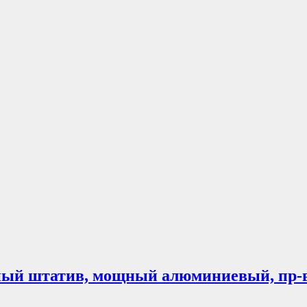
ьный штатив, мощный алюминиевый, пр-