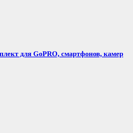
плект для GoPRO, смартфонов, камер