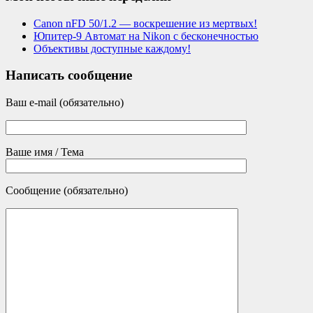
Canon nFD 50/1.2 — воскрешение из мертвых!
Юпитер-9 Автомат на Nikon с бесконечностью
Объективы доступные каждому!
Написать сообщение
Ваш e-mail (обязательно)
Ваше имя / Тема
Сообщение (обязательно)