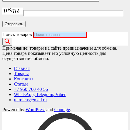
Поиск товаров
Примечание: товары на сайте предназначены для обмена.
Цена товара показывает его условную ценность для
осуществления обмена.
Главная
Товары
Контакты
Статьи
+7-950-760-40-56
WhatsApp, Telegram, Viber
retrolens@mail.ru
Powered by
WordPress
and
Courage
.