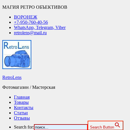
МАГИЯ РЕТРО ОБЪЕКТИВОВ
ВОРОНЕЖ
+7-950-760-40-56
WhatsApp, Telegram, Viber
retrolens@mail.ru
RetroLens
Фотомагазин / Мастерская
Главная
Товары
Контакты
Статьи
Отзывы
Search for:
Search Button