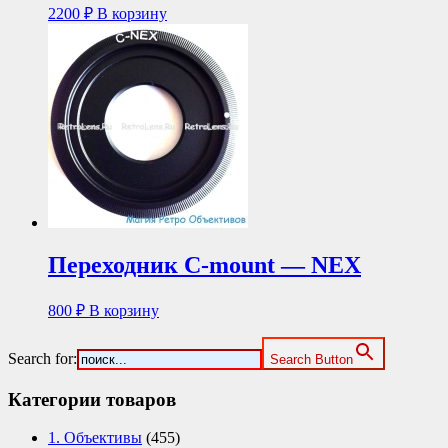
2200
₽
В корзину
Переходник C-mount — NEX
800
₽
В корзину
Search for:
Search Button
Категории товаров
1. Объективы
(455)