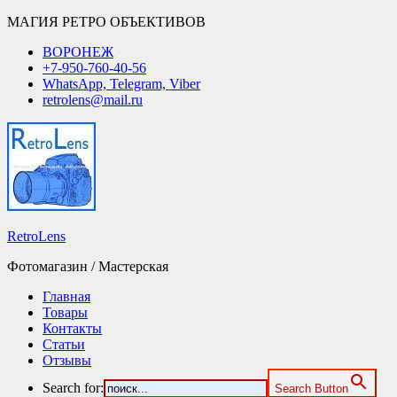
МАГИЯ РЕТРО ОБЪЕКТИВОВ
ВОРОНЕЖ
+7-950-760-40-56
WhatsApp, Telegram, Viber
retrolens@mail.ru
RetroLens
Фотомагазин / Мастерская
Главная
Товары
Контакты
Статьи
Отзывы
Search for:
Search Button