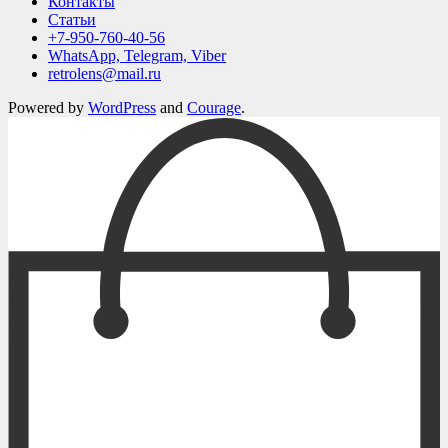
Контакты
Статьи
+7-950-760-40-56
WhatsApp, Telegram, Viber
retrolens@mail.ru
Powered by
WordPress
and
Courage
.