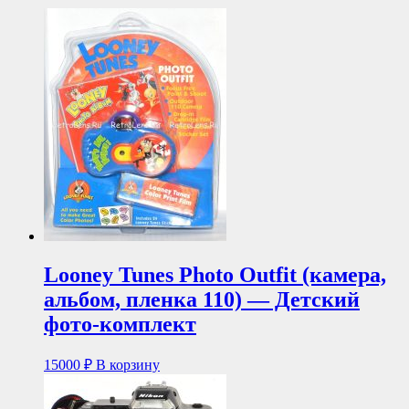
Looney Tunes Photo Outfit (камера,
альбом, пленка 110) — Детский
фото-комплект
15000
₽
В корзину