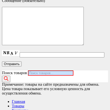
Сообщение (обязательно)
Поиск товаров
Примечание: товары на сайте предназначены для обмена.
Цена товара показывает его условную ценность для
осуществления обмена.
Главная
Товары