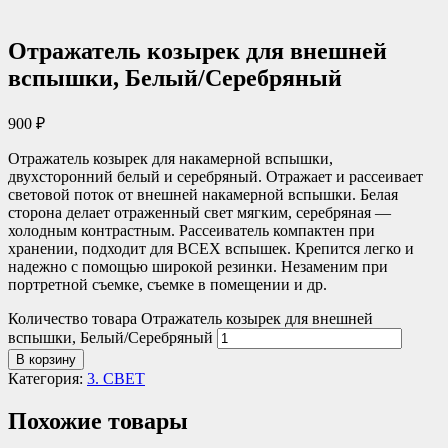
Отражатель козырек для внешней
вспышки, Белый/Серебряный
900
₽
Отражатель козырек для накамерной вспышки,
двухсторонний белый и серебряный. Отражает и рассеивает
световой поток от внешней накамерной вспышки. Белая
сторона делает отраженный свет мягким, серебряная —
холодным контрастным. Рассеиватель компактен при
хранении, подходит для ВСЕХ вспышек. Крепится легко и
надежно с помощью широкой резинки. Незаменим при
портретной съемке, съемке в помещении и др.
Количество товара Отражатель козырек для внешней
вспышки, Белый/Серебряный
В корзину
Категория:
3. СВЕТ
Похожие товары