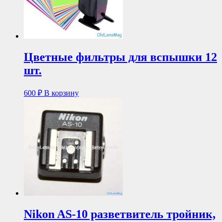
Цветные фильтры для вспышки 12
шт.
600
₽
В корзину
Nikon AS-10 разветвитель тройник,