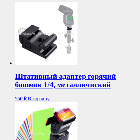
Штативный адаптер горячий
башмак 1/4, металличиский
550
₽
В корзину