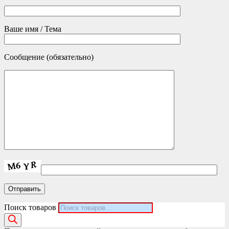
Ваше имя / Тема
Сообщение (обязательно)
Поиск товаров