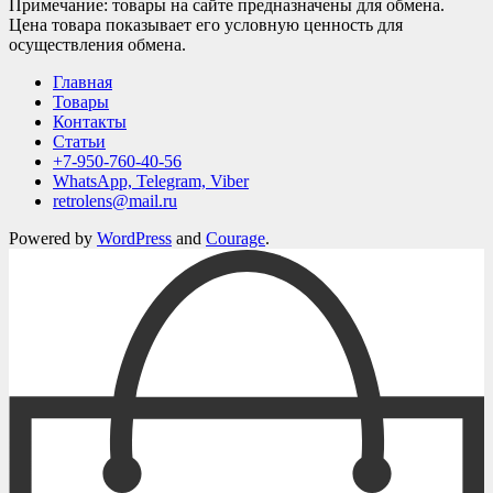
Примечание: товары на сайте предназначены для обмена.
Цена товара показывает его условную ценность для
осуществления обмена.
Главная
Товары
Контакты
Статьи
+7-950-760-40-56
WhatsApp, Telegram, Viber
retrolens@mail.ru
Powered by
WordPress
and
Courage
.