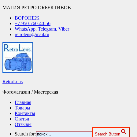
МАГИЯ РЕТРО ОБЪЕКТИВОВ
ВОРОНЕЖ
+7-950-760-40-56
WhatsApp, Telegram, Viber
retrolens@mail.ru
RetroLens
Фотомагазин / Мастерская
Главная
Товары
Контакты
Статьи
Отзывы
Search for:
Search Button