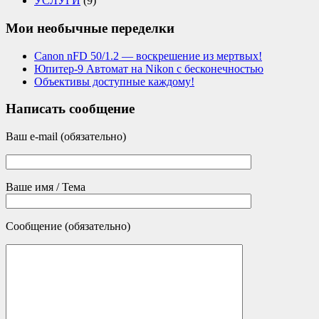
УСЛУГИ
(9)
Мои необычные переделки
Canon nFD 50/1.2 — воскрешение из мертвых!
Юпитер-9 Автомат на Nikon с бесконечностью
Объективы доступные каждому!
Написать сообщение
Ваш e-mail (обязательно)
Ваше имя / Тема
Сообщение (обязательно)