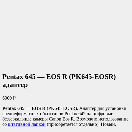
Pentax 645 — EOS R (PK645-EOSR)
адаптер
6000
₽
Pentax 645 — EOS R
(PK645-EOSR). Адаптер для установки
среднеформатных объективов Pentax 645 на цифровые
беззеркальные камеры Canon Eos R. Возможно использование
со
штативной лапкой
(приобретается отдельно). Новый.