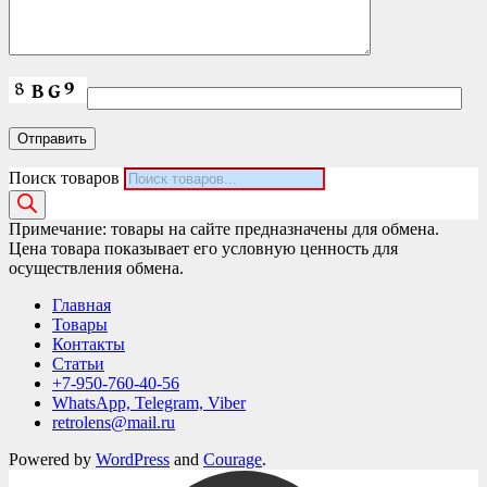
Поиск товаров
Примечание: товары на сайте предназначены для обмена.
Цена товара показывает его условную ценность для
осуществления обмена.
Главная
Товары
Контакты
Статьи
+7-950-760-40-56
WhatsApp, Telegram, Viber
retrolens@mail.ru
Powered by
WordPress
and
Courage
.