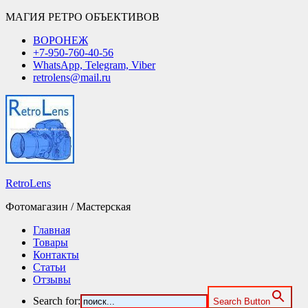
МАГИЯ РЕТРО ОБЪЕКТИВОВ
ВОРОНЕЖ
+7-950-760-40-56
WhatsApp, Telegram, Viber
retrolens@mail.ru
RetroLens
Фотомагазин / Мастерская
Главная
Товары
Контакты
Статьи
Отзывы
Search for:
Search Button