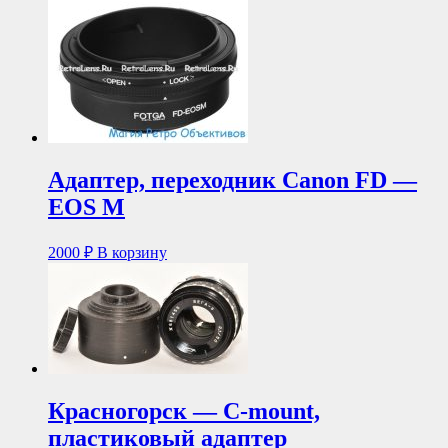
Адаптер, переходник Canon FD —
EOS M
2000
₽
В корзину
Красногорск — C-mount,
пластиковый адаптер