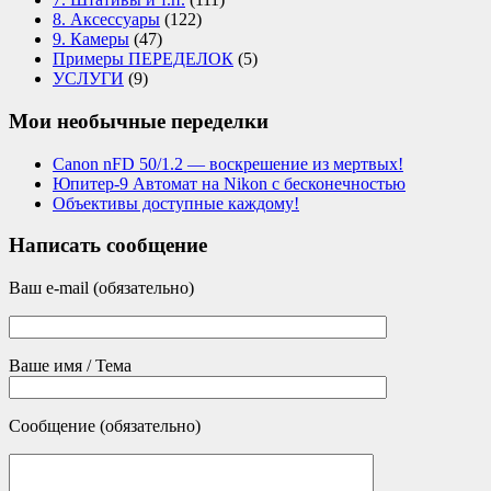
8. Аксессуары
(122)
9. Камеры
(47)
Примеры ПЕРЕДЕЛОК
(5)
УСЛУГИ
(9)
Мои необычные переделки
Canon nFD 50/1.2 — воскрешение из мертвых!
Юпитер-9 Автомат на Nikon с бесконечностью
Объективы доступные каждому!
Написать сообщение
Ваш e-mail (обязательно)
Ваше имя / Тема
Сообщение (обязательно)