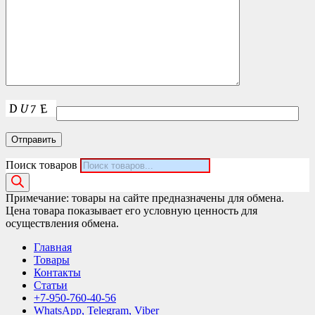
Поиск товаров
Примечание: товары на сайте предназначены для обмена.
Цена товара показывает его условную ценность для
осуществления обмена.
Главная
Товары
Контакты
Статьи
+7-950-760-40-56
WhatsApp, Telegram, Viber