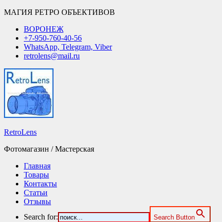
МАГИЯ РЕТРО ОБЪЕКТИВОВ
ВОРОНЕЖ
+7-950-760-40-56
WhatsApp, Telegram, Viber
retrolens@mail.ru
RetroLens
Фотомагазин / Мастерская
Главная
Товары
Контакты
Статьи
Отзывы
Search for:
Search Button