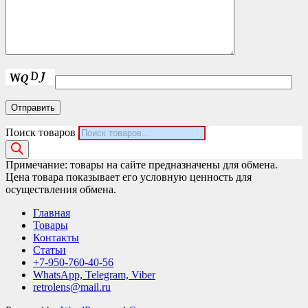
Поиск товаров
Примечание: товары на сайте предназначены для обмена.
Цена товара показывает его условную ценность для
осуществления обмена.
Главная
Товары
Контакты
Статьи
+7-950-760-40-56
WhatsApp, Telegram, Viber
retrolens@mail.ru