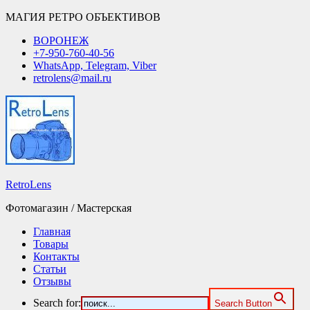
МАГИЯ РЕТРО ОБЪЕКТИВОВ
ВОРОНЕЖ
+7-950-760-40-56
WhatsApp, Telegram, Viber
retrolens@mail.ru
RetroLens
Фотомагазин / Мастерская
Главная
Товары
Контакты
Статьи
Отзывы
Search for:
Search Button