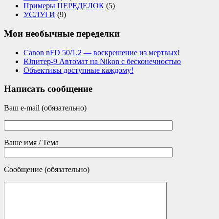
Примеры ПЕРЕДЕЛОК
(5)
УСЛУГИ
(9)
Мои необычные переделки
Canon nFD 50/1.2 — воскрешение из мертвых!
Юпитер-9 Автомат на Nikon с бесконечностью
Объективы доступные каждому!
Написать сообщение
Ваш e-mail (обязательно)
Ваше имя / Тема
Сообщение (обязательно)