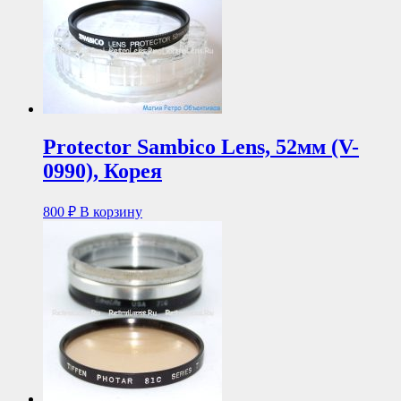
Protector Sambico Lens, 52мм (V-
0990), Корея
800
₽
В корзину