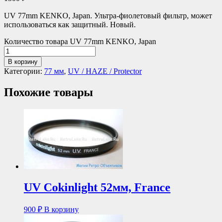
UV 77mm KENKO, Japan. Ультра-фиолетовый фильтр, может
использоваться как защитный. Новый.
Количество товара UV 77mm KENKO, Japan
В корзину
Категории:
77 мм
,
UV / HAZE / Protector
Похожие товары
UV Cokinlight 52мм, France
900
₽
В корзину