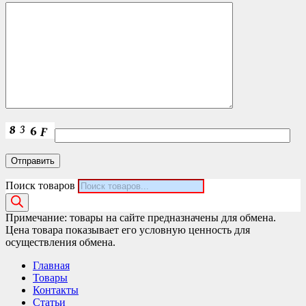
Поиск товаров
Примечание: товары на сайте предназначены для обмена.
Цена товара показывает его условную ценность для
осуществления обмена.
Главная
Товары
Контакты
Статьи