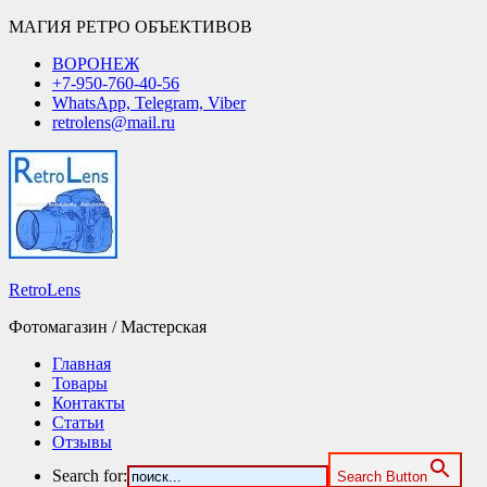
МАГИЯ РЕТРО ОБЪЕКТИВОВ
ВОРОНЕЖ
+7-950-760-40-56
WhatsApp, Telegram, Viber
retrolens@mail.ru
RetroLens
Фотомагазин / Мастерская
Главная
Товары
Контакты
Статьи
Отзывы
Search for:
Search Button