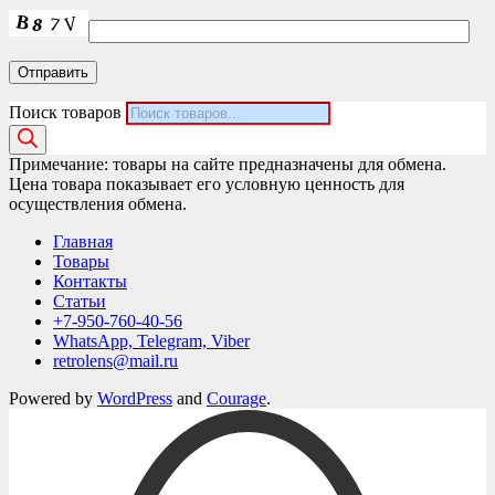
Поиск товаров
Примечание: товары на сайте предназначены для обмена.
Цена товара показывает его условную ценность для
осуществления обмена.
Главная
Товары
Контакты
Статьи
+7-950-760-40-56
WhatsApp, Telegram, Viber
retrolens@mail.ru
Powered by
WordPress
and
Courage
.