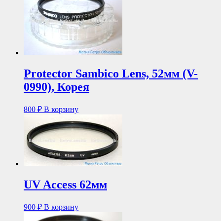
Protector Sambico Lens, 52мм (V-
0990), Корея
800
₽
В корзину
UV Access 62мм
900
₽
В корзину