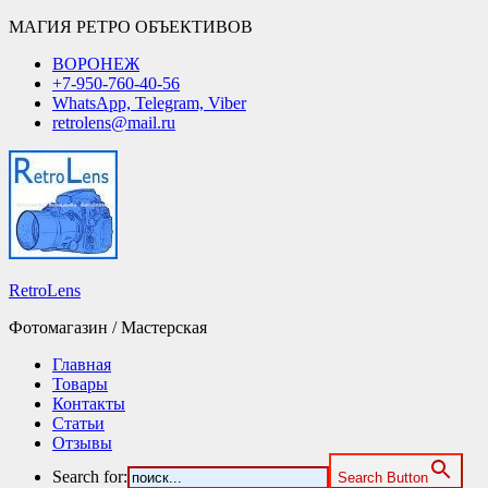
МАГИЯ РЕТРО ОБЪЕКТИВОВ
ВОРОНЕЖ
+7-950-760-40-56
WhatsApp, Telegram, Viber
retrolens@mail.ru
RetroLens
Фотомагазин / Мастерская
Главная
Товары
Контакты
Статьи
Отзывы
Search for:
Search Button