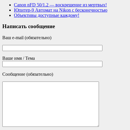
Canon nFD 50/1.2 — воскрешение из мертвых!
Юпитер-9 Автомат на Nikon с бесконечностью
Объективы доступные каждому!
Написать сообщение
Ваш e-mail (обязательно)
Ваше имя / Тема
Сообщение (обязательно)