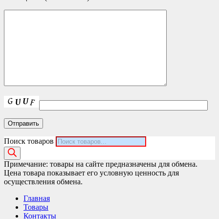
Поиск товаров
Примечание: товары на сайте предназначены для обмена.
Цена товара показывает его условную ценность для
осуществления обмена.
Главная
Товары
Контакты