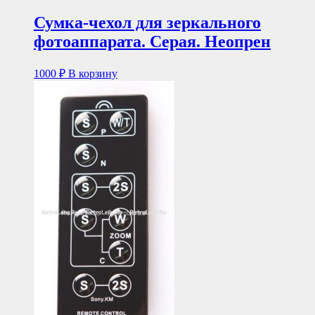
Сумка-чехол для зеркального
фотоаппарата. Серая. Неопрен
1000
₽
В корзину