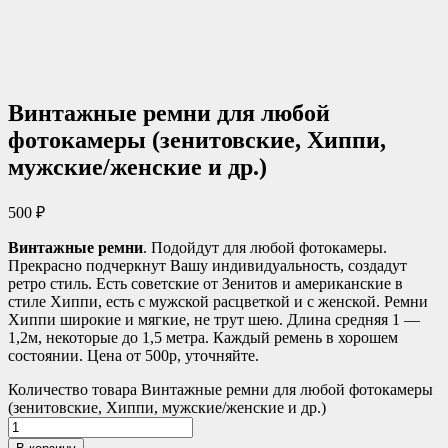
Винтажные ремни для любой
фотокамеры (зенитовские, Хиппи,
мужские/женские и др.)
500
₽
Винтажные ремни
. Подойдут для любой фотокамеры.
Прекрасно подчеркнут Вашу индивидуальность, создадут
ретро стиль. Есть советские от Зенитов и американские в
стиле Хиппи, есть с мужской расцветкой и с женской. Ремни
Хиппи широкие и мягкие, не трут шею. Длина средняя 1 —
1,2м, некоторые до 1,5 метра. Каждый ремень в хорошем
состоянии. Цена от 500р, уточняйте.
Количество товара Винтажные ремни для любой фотокамеры
(зенитовские, Хиппи, мужские/женские и др.)