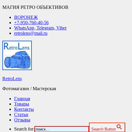
МАГИЯ РЕТРО ОБЪЕКТИВОВ
ВОРОНЕЖ
+7-950-760-40-56
WhatsApp, Telegram, Viber
retrolens@mail.ru
RetroLens
Фотомагазин / Мастерская
Главная
Товары
Контакты
Статьи
Отзывы
Search for:
Search Button