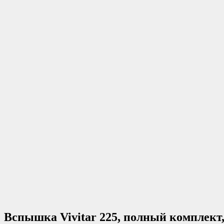
Вспышка Vivitar 225, полный комплект,