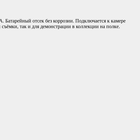
. Батарейный отсек без коррозии. Подключается к камере
 съёмки, так и для демонстрации в коллекции на полке.