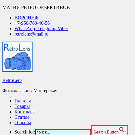
МАГИЯ РЕТРО ОБЪЕКТИВОВ
ВОРОНЕЖ
+7-950-760-40-56
WhatsApp, Telegram, Viber
retrolens@mail.ru
RetroLens
Фотомагазин / Мастерская
Главная
Товары
Контакты
Статьи
Отзывы
Search for:
Search Button