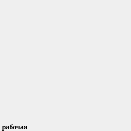
 рабочая