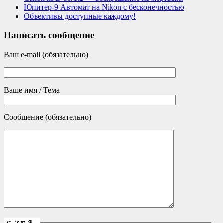
Юпитер-9 Автомат на Nikon с бесконечностью
Объективы доступные каждому!
Написать сообщение
Ваш e-mail (обязательно)
Ваше имя / Тема
Сообщение (обязательно)