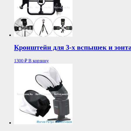
Кронштейн для 3-х вспышек и зонт
1300
₽
В корзину