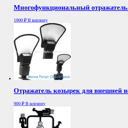
Многофункциональный отражатель-с
1900
₽
В корзину
Отражатель козырек для внешней 
900
₽
В корзину