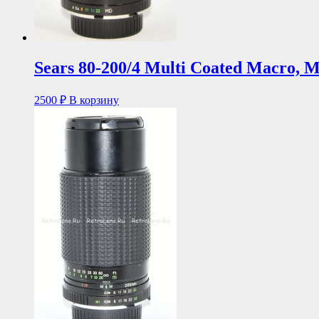
Sears 80-200/4 Multi Coated Macro, 
2500
₽
В корзину