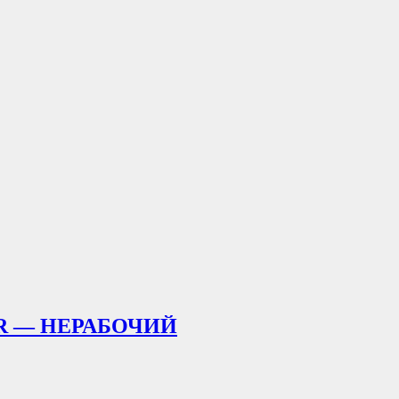
D VR — НЕРАБОЧИЙ