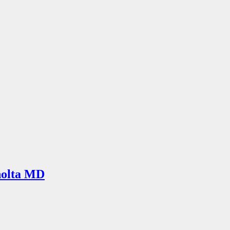
nolta MD