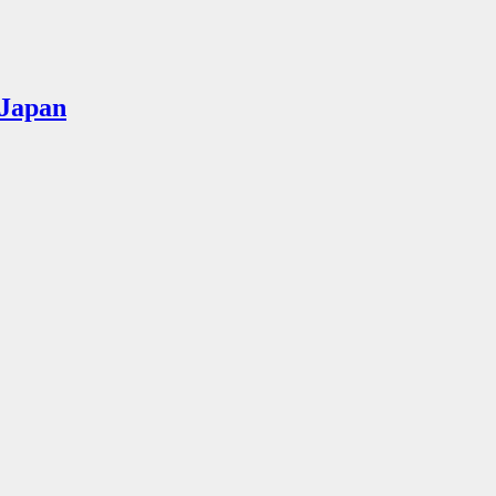
Japan