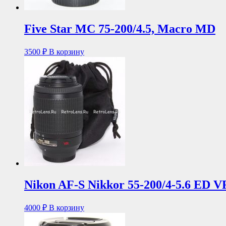
Five Star MC 75-200/4.5, Macro MD
3500
₽
В корзину
Nikon AF-S Nikkor 55-200/4-5.6 E
4000
₽
В корзину