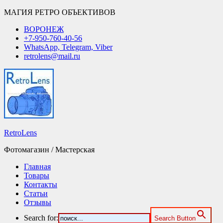
МАГИЯ РЕТРО ОБЪЕКТИВОВ
ВОРОНЕЖ
+7-950-760-40-56
WhatsApp, Telegram, Viber
retrolens@mail.ru
RetroLens
Фотомагазин / Мастерская
Главная
Товары
Контакты
Статьи
Отзывы
Search for:
Search Button