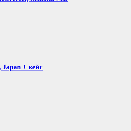
 Japan + кейс