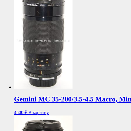
Gemini MC 35-200/3.5-4.5 Macro, Mi
4500
₽
В корзину