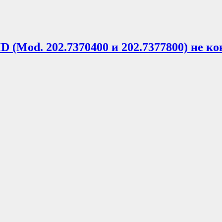
MD (Mod. 202.7370400 и 202.7377800) не к