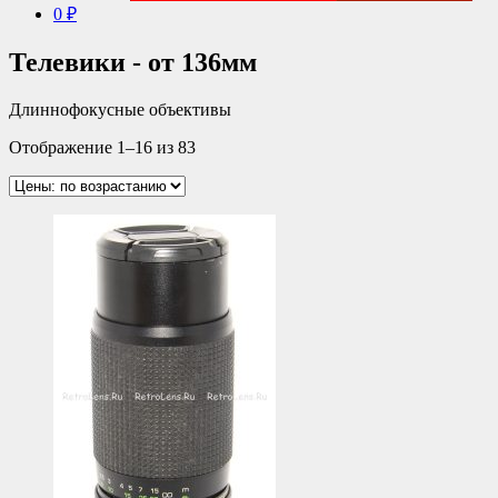
0 ₽
Телевики - от 136мм
Длиннофокусные объективы
Отображение 1–16 из 83