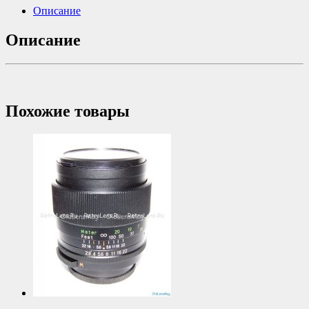
Описание
Описание
Похожие товары