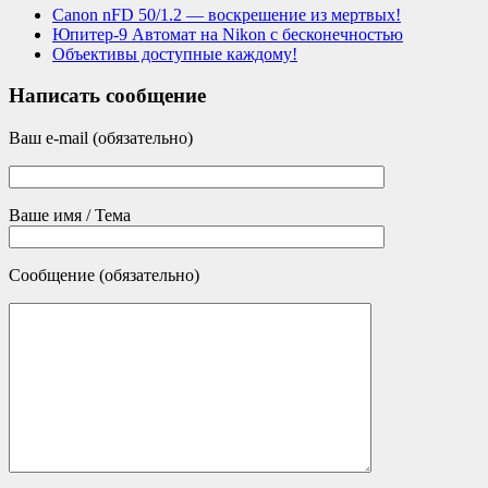
Canon nFD 50/1.2 — воскрешение из мертвых!
Юпитер-9 Автомат на Nikon с бесконечностью
Объективы доступные каждому!
Написать сообщение
Ваш e-mail (обязательно)
Ваше имя / Тема
Сообщение (обязательно)