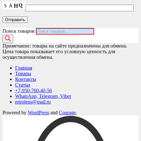
Поиск товаров
Примечание: товары на сайте предназначены для обмена.
Цена товара показывает его условную ценность для
осуществления обмена.
Главная
Товары
Контакты
Статьи
+7-950-760-40-56
WhatsApp, Telegram, Viber
retrolens@mail.ru
Powered by
WordPress
and
Courage
.