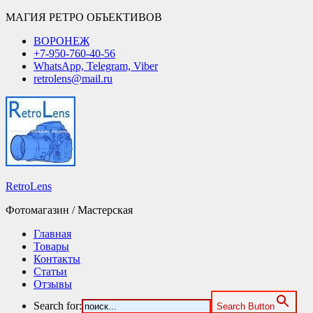
МАГИЯ РЕТРО ОБЪЕКТИВОВ
ВОРОНЕЖ
+7-950-760-40-56
WhatsApp, Telegram, Viber
retrolens@mail.ru
RetroLens
Фотомагазин / Мастерская
Главная
Товары
Контакты
Статьи
Отзывы
Search for:
Search Button