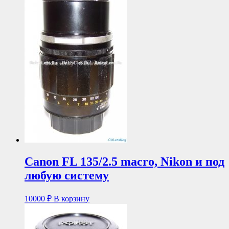
Canon FL 135/2.5 macro, Nikon и под
любую систему
10000
₽
В корзину