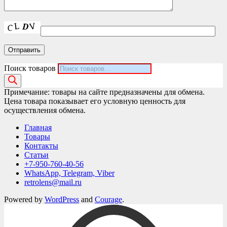
Поиск товаров
Примечание: товары на сайте предназначены для обмена.
Цена товара показывает его условную ценность для
осуществления обмена.
Главная
Товары
Контакты
Статьи
+7-950-760-40-56
WhatsApp, Telegram, Viber
retrolens@mail.ru
Powered by
WordPress
and
Courage
.