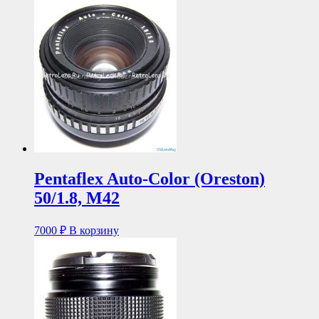
Pentaflex Auto-Color (Oreston)
50/1.8, М42
7000
₽
В корзину