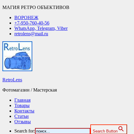
МАГИЯ РЕТРО ОБЪЕКТИВОВ
ВОРОНЕЖ
+7-950-760-40-56
WhatsApp, Telegram, Viber
retrolens@mail.ru
RetroLens
Фотомагазин / Мастерская
Главная
Товары
Контакты
Статьи
Отзывы
Search for:
Search Button