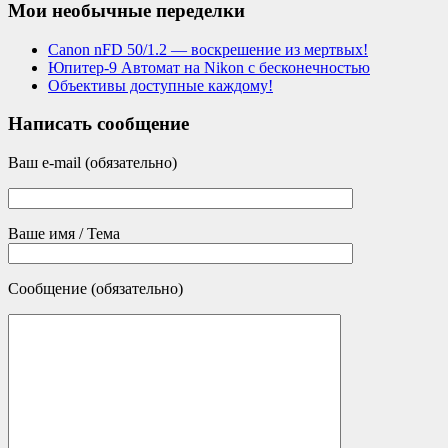
Мои необычные переделки
Canon nFD 50/1.2 — воскрешение из мертвых!
Юпитер-9 Автомат на Nikon с бесконечностью
Объективы доступные каждому!
Написать сообщение
Ваш e-mail (обязательно)
Ваше имя / Тема
Сообщение (обязательно)