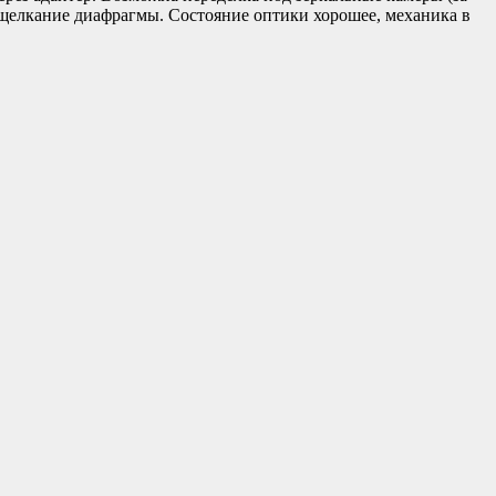
щелкание диафрагмы. Состояние оптики хорошее, механика в