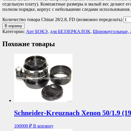
отдельную плату). Компактные размеры и малый вес делают е
полном порядке, корпус с небольшими следами использования
Количество товара Chinar 28/2.8, FD (возможно переделать)
В корзину
Категории:
Арт БОКЭ
,
для БЕЗЗЕРКАЛОК
,
Широкоугольные, 
Похожие товары
Schneider-Kreuznach Xenon 50/1.9 (1
100000
₽
В корзину