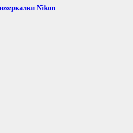
розеркалки Nikon