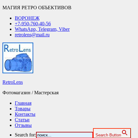
МАГИЯ РЕТРО ОБЪЕКТИВОВ
ВОРОНЕЖ
+7-950-760-40-56
WhatsApp, Telegram, Viber
retrolens@mail.ru
RetroLens
Фотомагазин / Мастерская
Главная
Товары
Контакты
Статьи
Отзывы
Search for:
Search Button