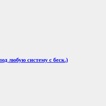
 под любую систему с беск.)