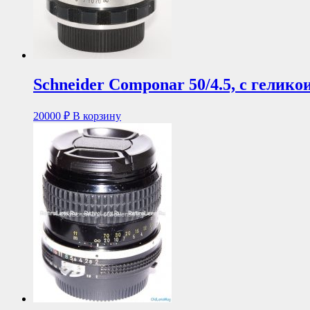
Schneider Componar 50/4.5, с гелик
20000
₽
В корзину