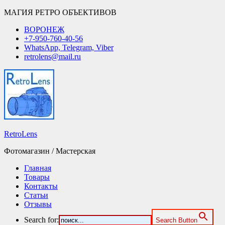
МАГИЯ РЕТРО ОБЪЕКТИВОВ
ВОРОНЕЖ
+7-950-760-40-56
WhatsApp, Telegram, Viber
retrolens@mail.ru
RetroLens
Фотомагазин / Мастерская
Главная
Товары
Контакты
Статьи
Отзывы
Search for:
Search Button