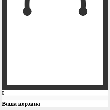
0
Ваша корзина