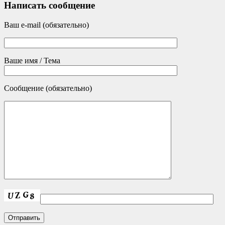
Написать сообщение
Ваш e-mail (обязательно)
Ваше имя / Тема
Сообщение (обязательно)