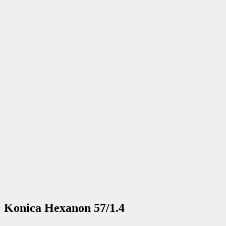
Konica Hexanon 57/1.4