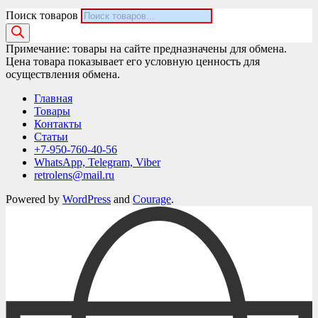
Поиск товаров
Примечание: товары на сайте предназначены для обмена.
Цена товара показывает его условную ценность для
осуществления обмена.
Главная
Товары
Контакты
Статьи
+7-950-760-40-56
WhatsApp, Telegram, Viber
retrolens@mail.ru
Powered by
WordPress
and
Courage
.