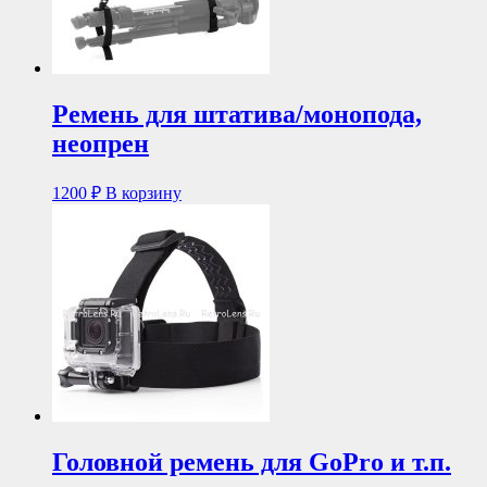
Ремень для штатива/монопода,
неопрен
1200
₽
В корзину
Головной ремень для GoPro и т.п.