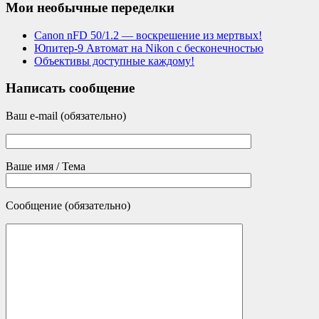
Мои необычные переделки
Canon nFD 50/1.2 — воскрешение из мертвых!
Юпитер-9 Автомат на Nikon с бесконечностью
Объективы доступные каждому!
Написать сообщение
Ваш e-mail (обязательно)
Ваше имя / Тема
Сообщение (обязательно)