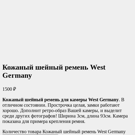
Кожаный шейный ремень West
Germany
1500
₽
Кожаный шейный ремень для камеры West Germany
. В
отличном состоянии. Прострочка целая, замки работают
хорошо. Дополнит ретро-образ Вашей камеры, и выделит
среди других фотографов! Ширина 3см, длина 93см. Камера
показана для примера крепления ремня.
Количество товара Кожаный шейный ремень West Germany