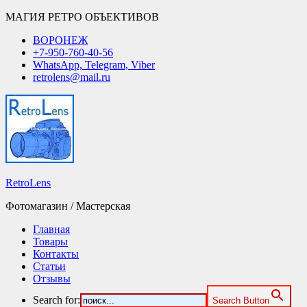
МАГИЯ РЕТРО ОБЪЕКТИВОВ
ВОРОНЕЖ
+7-950-760-40-56
WhatsApp, Telegram, Viber
retrolens@mail.ru
RetroLens
Фотомагазин / Мастерская
Главная
Товары
Контакты
Статьи
Отзывы
Search for:
Search Button