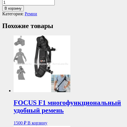
В корзину
Категория:
Ремни
Похожие товары
FOCUS F1 многофункциональный
удобный ремень
1500
₽
В корзину