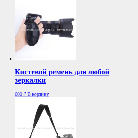
Кистевой ремень для любой
зеркалки
600
₽
В корзину