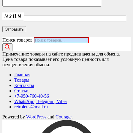
Поиск товаров
Примечание: товары на сайте предназначены для обмена.
Цена товара показывает его условную ценность для
осуществления обмена.
Главная
Товары
Контакты
Статьи
+7-950-760-40-56
WhatsApp, Telegram, Viber
retrolens@mail.ru
Powered by
WordPress
and
Courage
.