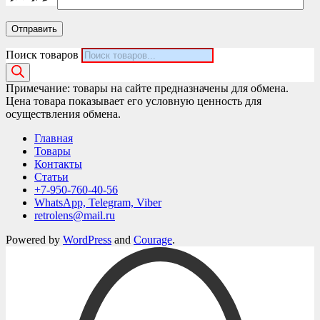
Поиск товаров
Примечание: товары на сайте предназначены для обмена.
Цена товара показывает его условную ценность для
осуществления обмена.
Главная
Товары
Контакты
Статьи
+7-950-760-40-56
WhatsApp, Telegram, Viber
retrolens@mail.ru
Powered by
WordPress
and
Courage
.