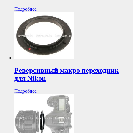
Подробнее
Реверсивный макро переходник
для Nikon
Подробнее