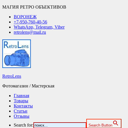
МАГИЯ РЕТРО ОБЪЕКТИВОВ
ВОРОНЕЖ
+7-950-760-40-56
WhatsApp, Telegram, Viber
retrolens@mail.ru
RetroLens
Фотомагазин / Мастерская
Главная
Товары
Контакты
Статьи
Отзывы
Search for:
Search Button