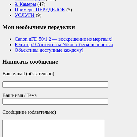
9. Камеры
(47)
Примеры ПЕРЕДЕЛОК
(5)
УСЛУГИ
(9)
Мои необычные переделки
Canon nFD 50/1.2 — воскрешение из мертвых!
Юпитер-9 Автомат на Nikon с бесконечностью
Объективы доступные каждому!
Написать сообщение
Ваш e-mail (обязательно)
Ваше имя / Тема
Сообщение (обязательно)