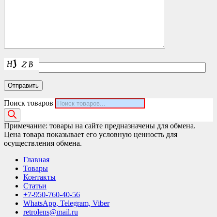
Поиск товаров
Примечание: товары на сайте предназначены для обмена.
Цена товара показывает его условную ценность для
осуществления обмена.
Главная
Товары
Контакты
Статьи
+7-950-760-40-56
WhatsApp, Telegram, Viber
retrolens@mail.ru