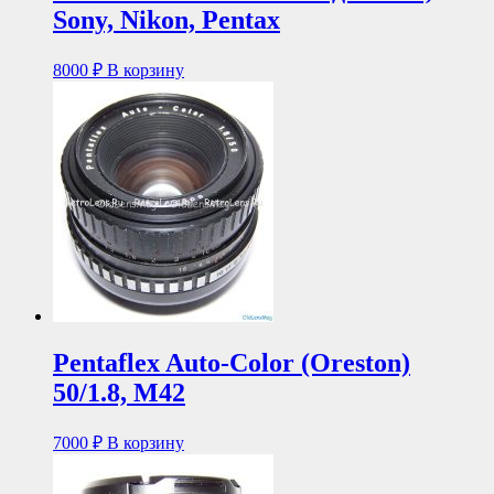
Sony, Nikon, Pentax
8000
₽
В корзину
Pentaflex Auto-Color (Oreston)
50/1.8, М42
7000
₽
В корзину