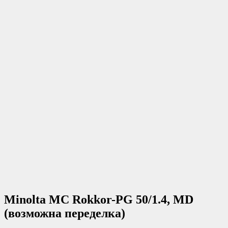
Minolta MC Rokkor-PG 50/1.4, MD
(возможна переделка)