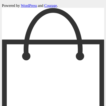
Powered by
WordPress
and
Courage
.