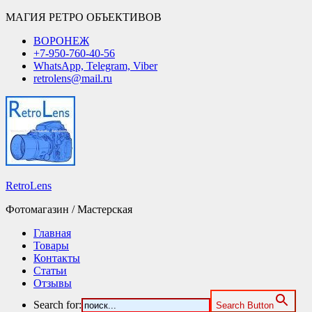
МАГИЯ РЕТРО ОБЪЕКТИВОВ
ВОРОНЕЖ
+7-950-760-40-56
WhatsApp, Telegram, Viber
retrolens@mail.ru
RetroLens
Фотомагазин / Мастерская
Главная
Товары
Контакты
Статьи
Отзывы
Search for:
Search Button