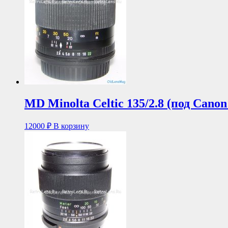
MD Minolta Celtic 135/2.8 (под Cano
12000
₽
В корзину