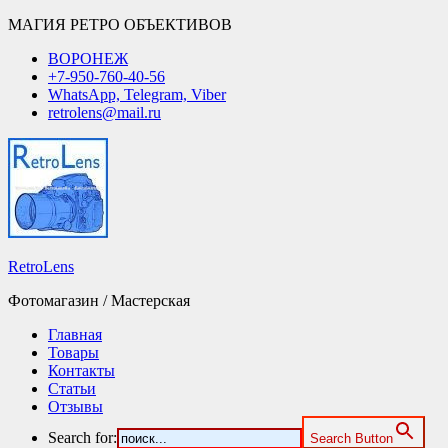
МАГИЯ РЕТРО ОБЪЕКТИВОВ
ВОРОНЕЖ
+7-950-760-40-56
WhatsApp, Telegram, Viber
retrolens@mail.ru
RetroLens
Фотомагазин / Мастерская
Главная
Товары
Контакты
Статьи
Отзывы
Search for:
Search Button