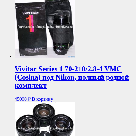
Vivitar Series 1 70-210/2.8-4 VMC
(Cosina) под Nikon, полный родной
комплект
45000
₽
В корзину