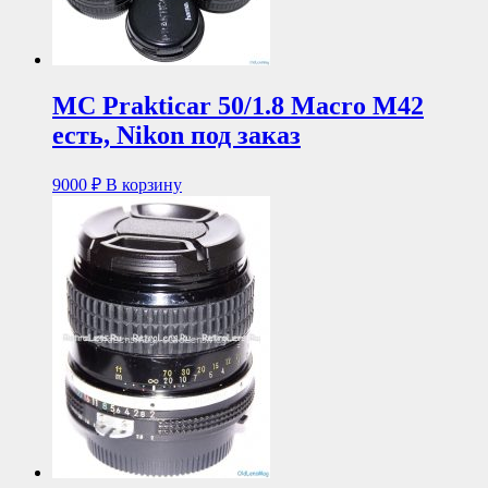
MC Prakticar 50/1.8 Macro М42
есть, Nikon под заказ
9000
₽
В корзину