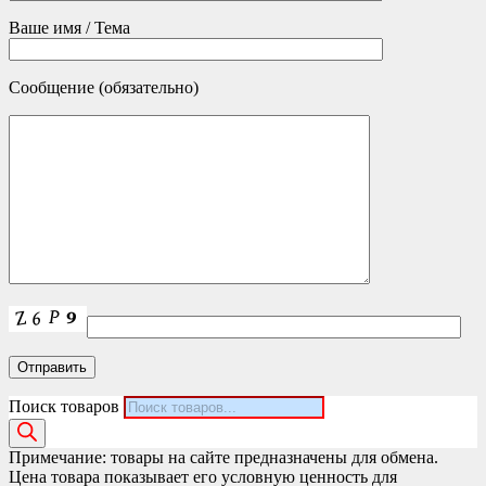
Ваше имя / Тема
Сообщение (обязательно)
Поиск товаров
Примечание: товары на сайте предназначены для обмена.
Цена товара показывает его условную ценность для