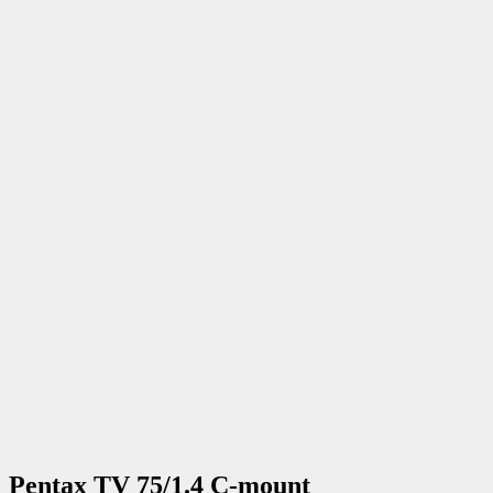
Pentax TV 75/1.4 C-mount