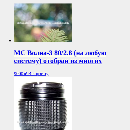
МС Волна-3 80/2.8 (на любую
систему) отобран из многих
9000
₽
В корзину