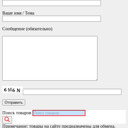
Ваше имя / Тема
Сообщение (обязательно)
Поиск товаров
Примечание: товары на сайте предназначены для обмена.