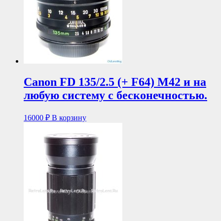
Canon FD 135/2.5 (+ F64) М42 и на
любую систему с бесконечностью.
16000
₽
В корзину