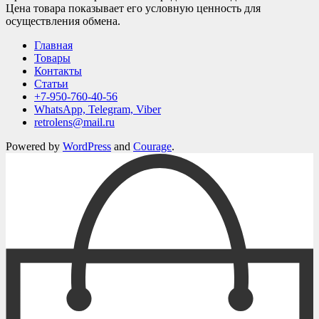
Цена товара показывает его условную ценность для
осуществления обмена.
Главная
Товары
Контакты
Статьи
+7-950-760-40-56
WhatsApp, Telegram, Viber
retrolens@mail.ru
Powered by
WordPress
and
Courage
.