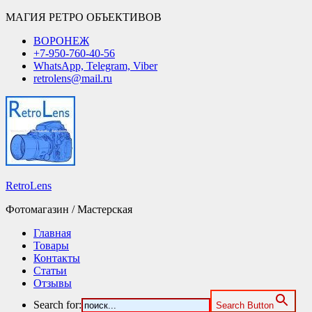
МАГИЯ РЕТРО ОБЪЕКТИВОВ
ВОРОНЕЖ
+7-950-760-40-56
WhatsApp, Telegram, Viber
retrolens@mail.ru
RetroLens
Фотомагазин / Мастерская
Главная
Товары
Контакты
Статьи
Отзывы
Search for:
Search Button