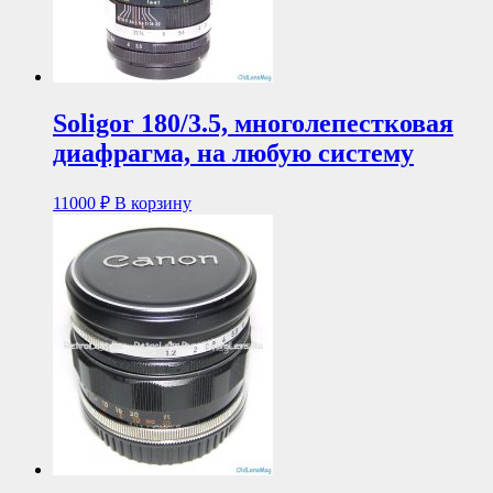
Soligor 180/3.5, многолепестковая
диафрагма, на любую систему
11000
₽
В корзину