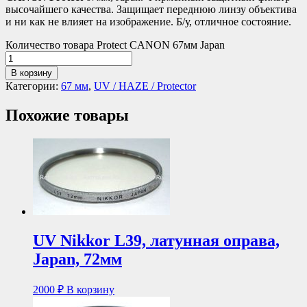
высочайшего качества. Защищает переднюю линзу объектива
и ни как не влияет на изображение. Б/у, отличное состояние.
Количество товара Protect CANON 67мм Japan
В корзину
Категории:
67 мм
,
UV / HAZE / Protector
Похожие товары
UV Nikkor L39, латунная оправа,
Japan, 72мм
2000
₽
В корзину