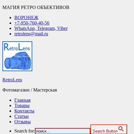
МАГИЯ РЕТРО ОБЪЕКТИВОВ
ВОРОНЕЖ
+7-950-760-40-56
WhatsApp, Telegram, Viber
retrolens@mail.ru
RetroLens
Фотомагазин / Мастерская
Главная
Товары
Контакты
Статьи
Отзывы
Search for:
Search Button