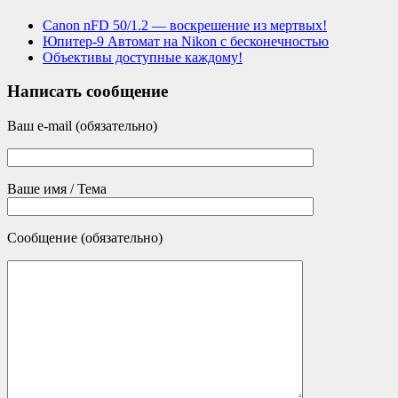
Canon nFD 50/1.2 — воскрешение из мертвых!
Юпитер-9 Автомат на Nikon с бесконечностью
Объективы доступные каждому!
Написать сообщение
Ваш e-mail (обязательно)
Ваше имя / Тема
Сообщение (обязательно)