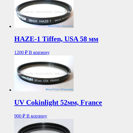
HAZE-1 Tiffen, USA 58 мм
1200
₽
В корзину
UV Cokinlight 52мм, France
900
₽
В корзину