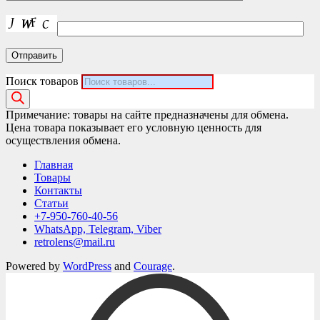
Поиск товаров
Примечание: товары на сайте предназначены для обмена.
Цена товара показывает его условную ценность для
осуществления обмена.
Главная
Товары
Контакты
Статьи
+7-950-760-40-56
WhatsApp, Telegram, Viber
retrolens@mail.ru
Powered by
WordPress
and
Courage
.