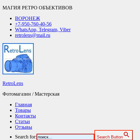
МАГИЯ РЕТРО ОБЪЕКТИВОВ
ВОРОНЕЖ
+7-950-760-40-56
WhatsApp, Telegram, Viber
retrolens@mail.ru
RetroLens
Фотомагазин / Мастерская
Главная
Товары
Контакты
Статьи
Отзывы
Search for:
Search Button