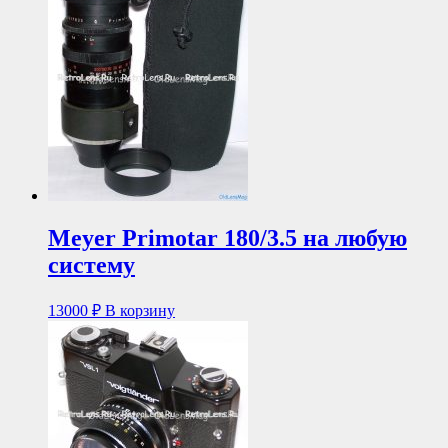
Meyer Primotar 180/3.5 на любую
систему
13000
₽
В корзину