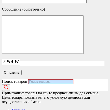
Сообщение (обязательно)
Поиск товаров
Примечание: товары на сайте предназначены для обмена.
Цена товара показывает его условную ценность для
осуществления обмена.