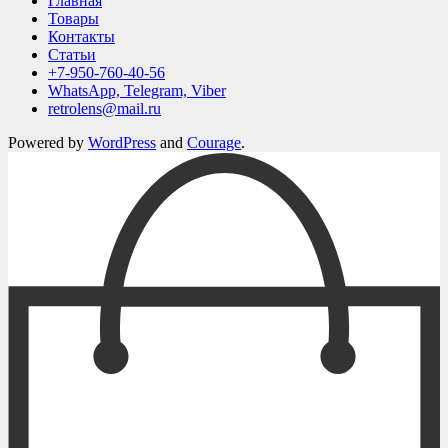
Главная
Товары
Контакты
Статьи
+7-950-760-40-56
WhatsApp, Telegram, Viber
retrolens@mail.ru
Powered by
WordPress
and
Courage
.