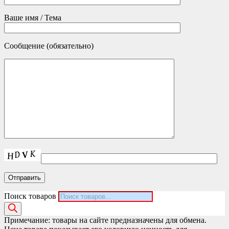
Ваше имя / Тема
Сообщение (обязательно)
Поиск товаров
Примечание: товары на сайте предназначены для обмена.