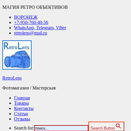
МАГИЯ РЕТРО ОБЪЕКТИВОВ
ВОРОНЕЖ
+7-950-760-40-56
WhatsApp, Telegram, Viber
retrolens@mail.ru
RetroLens
Фотомагазин / Мастерская
Главная
Товары
Контакты
Статьи
Отзывы
Search for:
Search Button