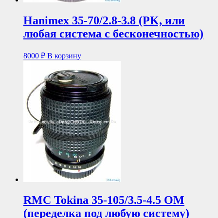
Hanimex 35-70/2.8-3.8 (PK, или
любая система с бесконечностью)
8000
₽
В корзину
RMC Tokina 35-105/3.5-4.5 OM
(переделка под любую систему)