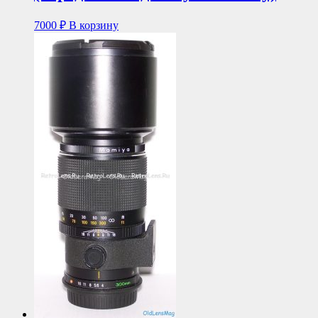
7000
₽
В корзину