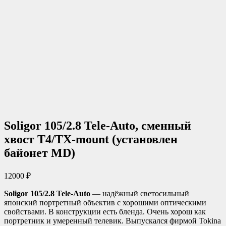
Soligor 105/2.8 Tele-Auto, сменный
хвост T4/TX-mount (установлен
байонет MD)
12000
₽
Soligor 105/2.8 Tele-Auto
— надёжный светосильный
японский портретный объектив с хорошими оптическими
свойствами. В конструкции есть бленда. Очень хорош как
портретник и умеренный телевик. Выпускался фирмой Tokina