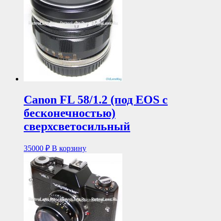
Canon FL 58/1.2 (под EOS с
бесконечностью)
сверхсветосильный
35000
₽
В корзину