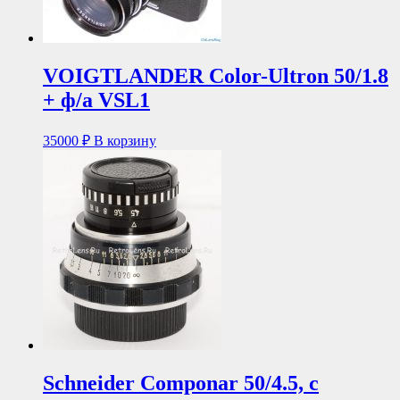
VOIGTLANDER Color-Ultron 50/1.8
+ ф/а VSL1
35000
₽
В корзину
Schneider Componar 50/4.5, с