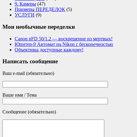
9. Камеры
(47)
Примеры ПЕРЕДЕЛОК
(5)
УСЛУГИ
(9)
Мои необычные переделки
Canon nFD 50/1.2 — воскрешение из мертвых!
Юпитер-9 Автомат на Nikon с бесконечностью
Объективы доступные каждому!
Написать сообщение
Ваш e-mail (обязательно)
Ваше имя / Тема
Сообщение (обязательно)