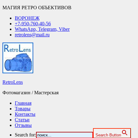
МАГИЯ РЕТРО ОБЪЕКТИВОВ
ВОРОНЕЖ
+7-950-760-40-56
WhatsApp, Telegram, Viber
retrolens@mail.ru
RetroLens
Фотомагазин / Мастерская
Главная
Товары
Контакты
Статьи
Отзывы
Search for:
Search Button