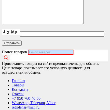
Поиск товаров
Примечание: товары на сайте предназначены для обмена.
Цена товара показывает его условную ценность для
осуществления обмена.
Главная
Товары
Контакты
Статьи
+7-950-760-40-56
WhatsApp, Telegram, Viber
retrolens@mail.ru