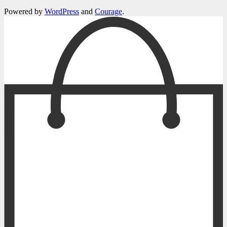
Powered by
WordPress
and
Courage
.