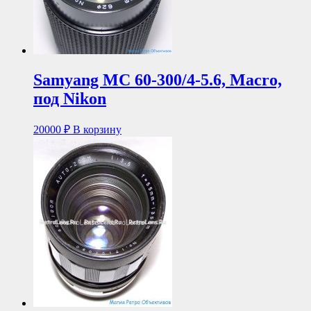
Samyang MC 60-300/4-5.6, Macro,
под Nikon
20000
₽
В корзину