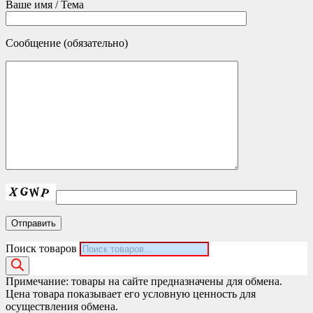
Ваше имя / Тема
Сообщение (обязательно)
Поиск товаров
Примечание: товары на сайте предназначены для обмена.
Цена товара показывает его условную ценность для
осуществления обмена.