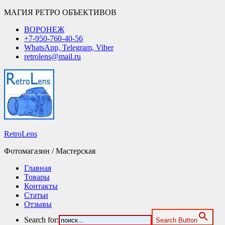
МАГИЯ РЕТРО ОБЪЕКТИВОВ
ВОРОНЕЖ
+7-950-760-40-56
WhatsApp, Telegram, Viber
retrolens@mail.ru
RetroLens
Фотомагазин / Мастерская
Главная
Товары
Контакты
Статьи
Отзывы
Search for:
Search Button