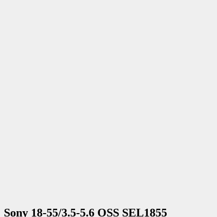
Sony 18-55/3.5-5.6 OSS SEL1855