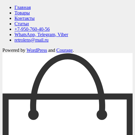
Главная
Товары
Контакты
Статьи
+7-950-760-40-56
WhatsApp, Telegram, Viber
retrolens@mail.ru
Powered by
WordPress
and
Courage
.