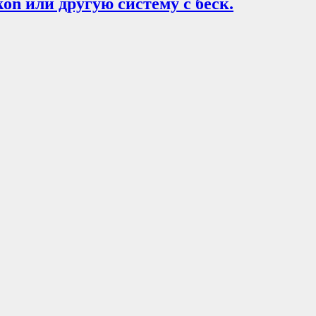
kon или другую систему с беск.