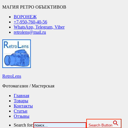
МАГИЯ РЕТРО ОБЪЕКТИВОВ
ВОРОНЕЖ
+7-950-760-40-56
WhatsApp, Telegram, Viber
retrolens@mail.ru
RetroLens
Фотомагазин / Мастерская
Главная
Товары
Контакты
Статьи
Отзывы
Search for:
Search Button