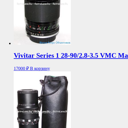
Vivitar Series 1 28-90/2.8-3.5 VMC 
17000
₽
В корзину