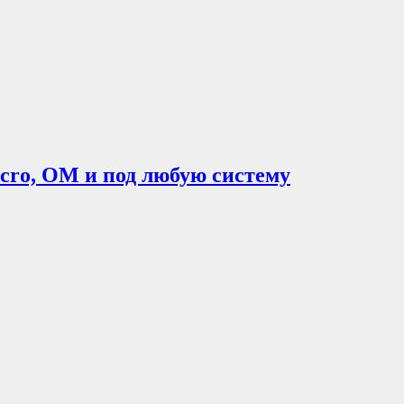
Macro, OM и под любую систему