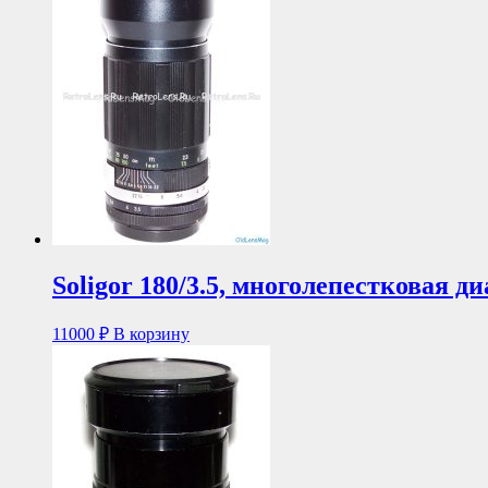
Soligor 180/3.5, многолепестковая 
11000
₽
В корзину