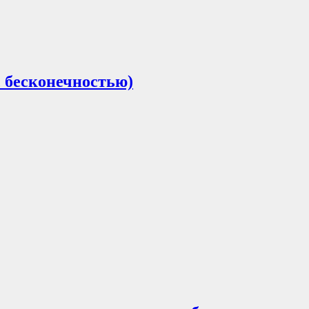
с бесконечностью)