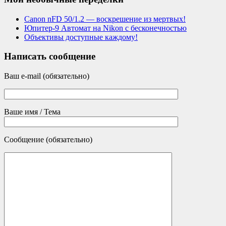
Canon nFD 50/1.2 — воскрешение из мертвых!
Юпитер-9 Автомат на Nikon с бесконечностью
Объективы доступные каждому!
Написать сообщение
Ваш e-mail (обязательно)
Ваше имя / Тема
Сообщение (обязательно)