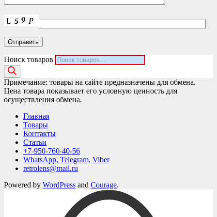
Поиск товаров
Примечание: товары на сайте предназначены для обмена.
Цена товара показывает его условную ценность для
осуществления обмена.
Главная
Товары
Контакты
Статьи
+7-950-760-40-56
WhatsApp, Telegram, Viber
retrolens@mail.ru
Powered by
WordPress
and
Courage
.