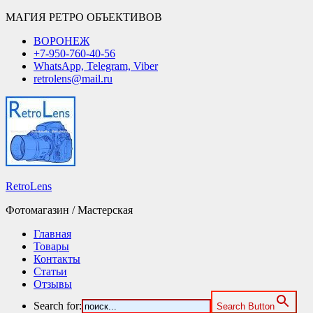
МАГИЯ РЕТРО ОБЪЕКТИВОВ
ВОРОНЕЖ
+7-950-760-40-56
WhatsApp, Telegram, Viber
retrolens@mail.ru
RetroLens
Фотомагазин / Мастерская
Главная
Товары
Контакты
Статьи
Отзывы
Search for:
Search Button