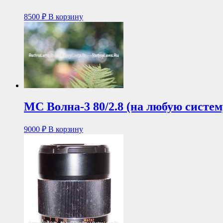
8500
₽
В корзину
МС Волна-3 80/2.8 (на любую систем
9000
₽
В корзину