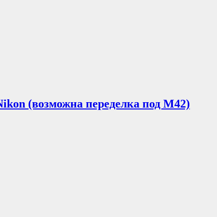
т Nikon (возможна переделка под М42)