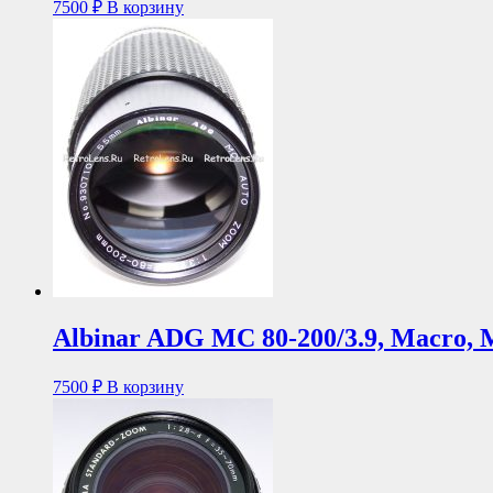
7500
₽
В корзину
Albinar ADG MC 80-200/3.9, Macro, 
7500
₽
В корзину