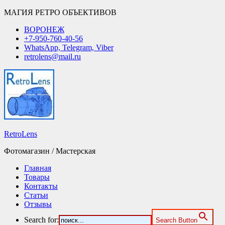
МАГИЯ РЕТРО ОБЪЕКТИВОВ
ВОРОНЕЖ
+7-950-760-40-56
WhatsApp, Telegram, Viber
retrolens@mail.ru
RetroLens
Фотомагазин / Мастерская
Главная
Товары
Контакты
Статьи
Отзывы
Search for:
Search Button