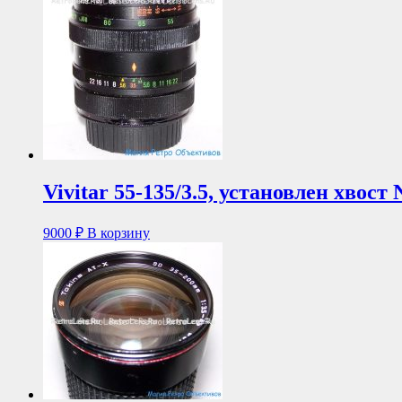
Vivitar 55-135/3.5, установлен хвос
9000
₽
В корзину