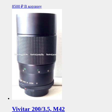
8500
₽
В корзину
Vivitar 200/3.5, М42