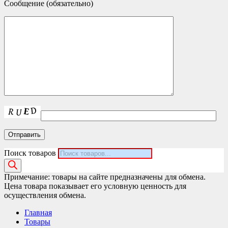
Сообщение (обязательно)
Поиск товаров
Примечание: товары на сайте предназначены для обмена.
Цена товара показывает его условную ценность для
осуществления обмена.
Главная
Товары