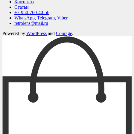
Контакты
Статьи
+7-950-760-40-56
WhatsApp, Telegram, Viber
retrolens@mail.ru
Powered by
WordPress
and
Courage
.