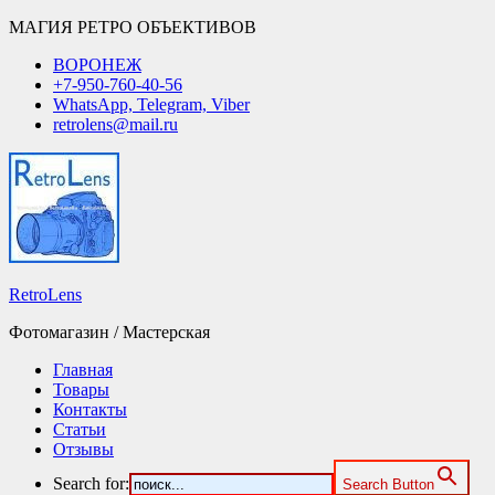
МАГИЯ РЕТРО ОБЪЕКТИВОВ
ВОРОНЕЖ
+7-950-760-40-56
WhatsApp, Telegram, Viber
retrolens@mail.ru
RetroLens
Фотомагазин / Мастерская
Главная
Товары
Контакты
Статьи
Отзывы
Search for:
Search Button