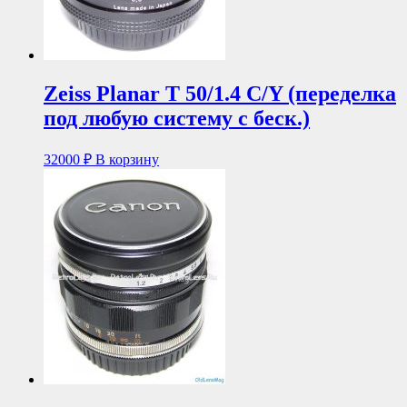
Zeiss Planar T 50/1.4 C/Y (переделка
под любую систему с беск.)
32000
₽
В корзину