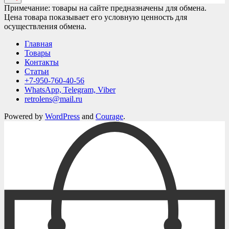
Примечание: товары на сайте предназначены для обмена.
Цена товара показывает его условную ценность для
осуществления обмена.
Главная
Товары
Контакты
Статьи
+7-950-760-40-56
WhatsApp, Telegram, Viber
retrolens@mail.ru
Powered by
WordPress
and
Courage
.