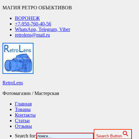
МАГИЯ РЕТРО ОБЪЕКТИВОВ
ВОРОНЕЖ
+7-950-760-40-56
WhatsApp, Telegram, Viber
retrolens@mail.ru
RetroLens
Фотомагазин / Мастерская
Главная
Товары
Контакты
Статьи
Отзывы
Search for:
Search Button