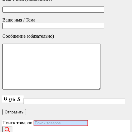
Ваше имя / Тема
Сообщение (обязательно)
Поиск товаров