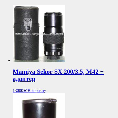
Mamiya Sekor SX 200/3.5, M42 +
адаптер
13000
₽
В корзину