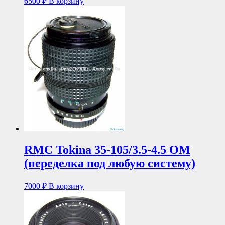
6500
₽
В корзину
RMC Tokina 35-105/3.5-4.5 OM
(переделка под любую систему)
7000
₽
В корзину