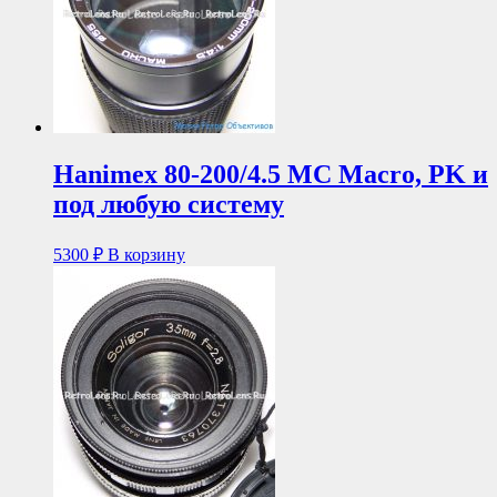
Hanimex 80-200/4.5 MC Macro, PK и
под любую систему
5300
₽
В корзину