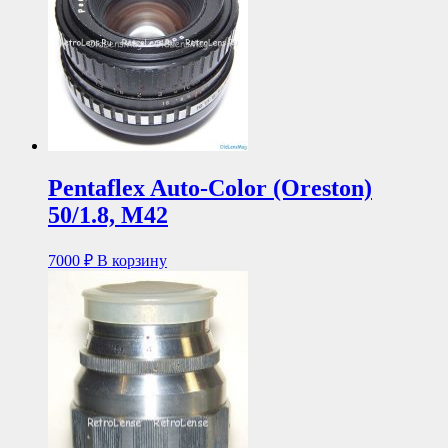
Pentaflex Auto-Color (Oreston)
50/1.8, М42
7000
₽
В корзину