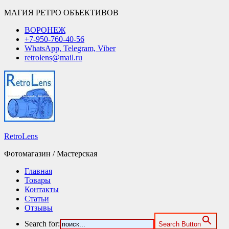
МАГИЯ РЕТРО ОБЪЕКТИВОВ
ВОРОНЕЖ
+7-950-760-40-56
WhatsApp, Telegram, Viber
retrolens@mail.ru
RetroLens
Фотомагазин / Мастерская
Главная
Товары
Контакты
Статьи
Отзывы
Search for:
Search Button