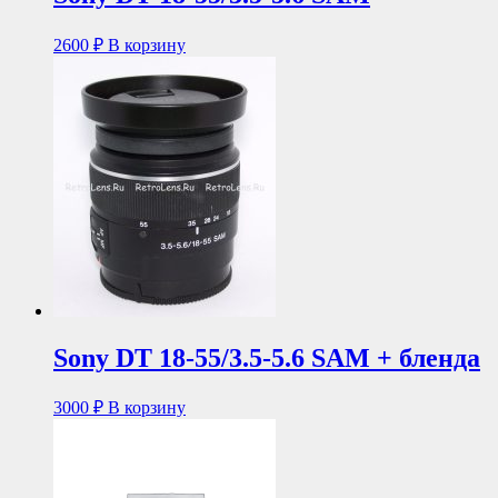
2600
₽
В корзину
Sony DT 18-55/3.5-5.6 SAM + бленда
3000
₽
В корзину