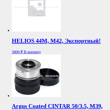
HELIOS 44М, М42, Экспортный!
3800
₽
В корзину
Argus Coated CINTAR 50/3.5, М39,