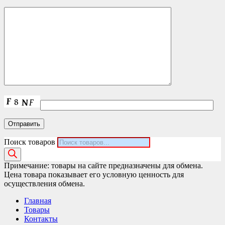
Поиск товаров
Примечание: товары на сайте предназначены для обмена.
Цена товара показывает его условную ценность для
осуществления обмена.
Главная
Товары
Контакты