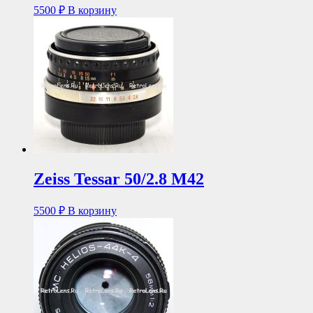
5500
₽
В корзину
Zeiss Tessar 50/2.8 М42
5500
₽
В корзину