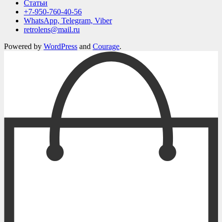
Статьи
+7-950-760-40-56
WhatsApp, Telegram, Viber
retrolens@mail.ru
Powered by
WordPress
and
Courage
.