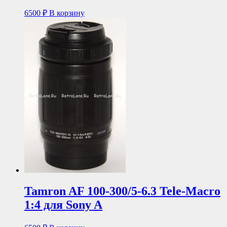
6500
₽
В корзину
Tamron AF 100-300/5-6.3 Tele-Macro
1:4 для Sony A