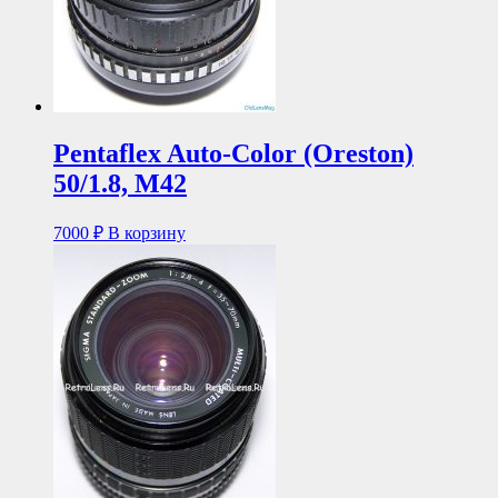
Pentaflex Auto-Color (Oreston)
50/1.8, М42
7000
₽
В корзину