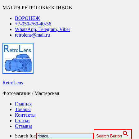
МАГИЯ РЕТРО ОБЪЕКТИВОВ
ВОРОНЕЖ
+7-950-760-40-56
WhatsApp, Telegram, Viber
retrolens@mail.ru
RetroLens
Фотомагазин / Мастерская
Главная
Товары
Контакты
Статьи
Отзывы
Search for:
Search Button