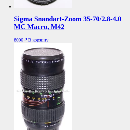
Sigma Snandart-Zoom 35-70/2.8-4.0
MC Macro, М42
8000
₽
В корзину