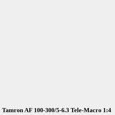
Tamron AF 100-300/5-6.3 Tele-Macro 1:4