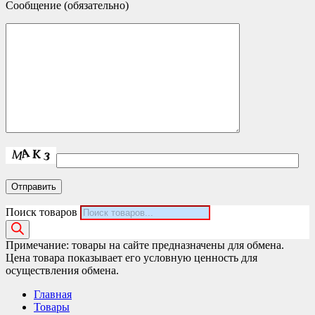
Сообщение (обязательно)
Поиск товаров
Примечание: товары на сайте предназначены для обмена.
Цена товара показывает его условную ценность для
осуществления обмена.
Главная
Товары