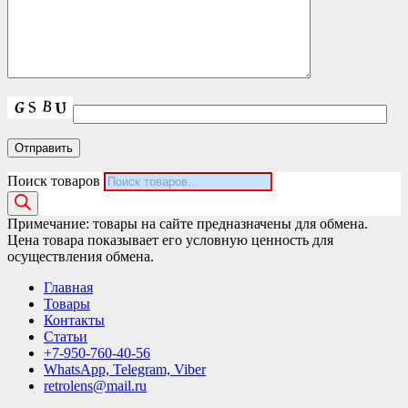
Поиск товаров
Примечание: товары на сайте предназначены для обмена.
Цена товара показывает его условную ценность для
осуществления обмена.
Главная
Товары
Контакты
Статьи
+7-950-760-40-56
WhatsApp, Telegram, Viber
retrolens@mail.ru