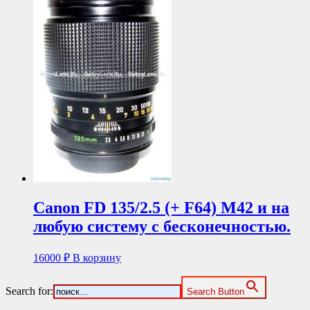
Canon FD 135/2.5 (+ F64) М42 и на
любую систему с бесконечностью.
16000
₽
В корзину
Search for:
Search Button