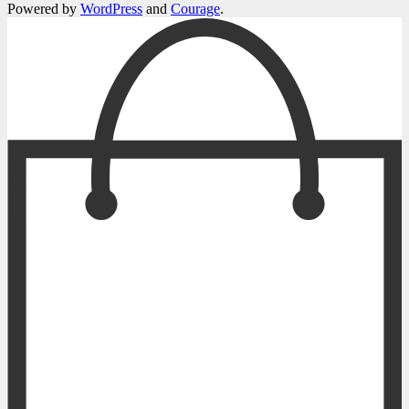
Powered by
WordPress
and
Courage
.