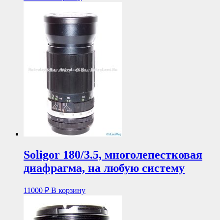
Soligor 180/3.5, многолепестковая
диафрагма, на любую систему
11000
₽
В корзину