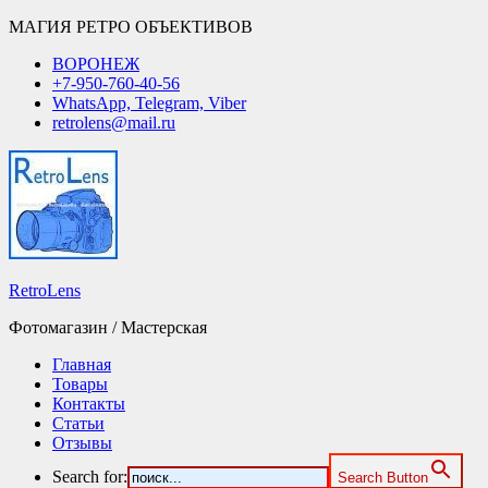
МАГИЯ РЕТРО ОБЪЕКТИВОВ
ВОРОНЕЖ
+7-950-760-40-56
WhatsApp, Telegram, Viber
retrolens@mail.ru
RetroLens
Фотомагазин / Мастерская
Главная
Товары
Контакты
Статьи
Отзывы
Search for:
Search Button