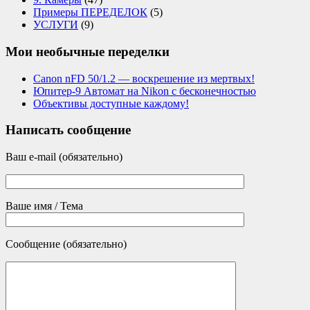
Примеры ПЕРЕДЕЛОК
(5)
УСЛУГИ
(9)
Мои необычные переделки
Canon nFD 50/1.2 — воскрешение из мертвых!
Юпитер-9 Автомат на Nikon с бесконечностью
Объективы доступные каждому!
Написать сообщение
Ваш e-mail (обязательно)
Ваше имя / Тема
Сообщение (обязательно)