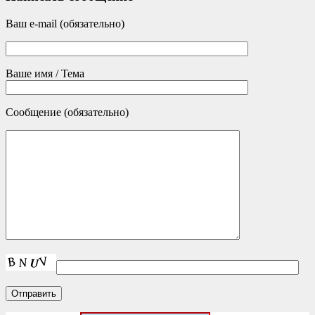
Ваш e-mail (обязательно)
Ваше имя / Тема
Сообщение (обязательно)