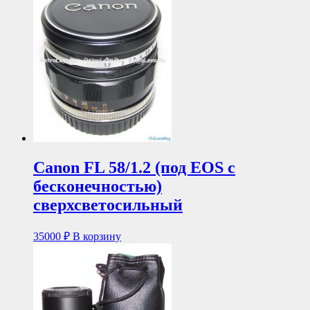
Canon FL 58/1.2 (под EOS с
бесконечностью)
сверхсветосильный
35000
₽
В корзину