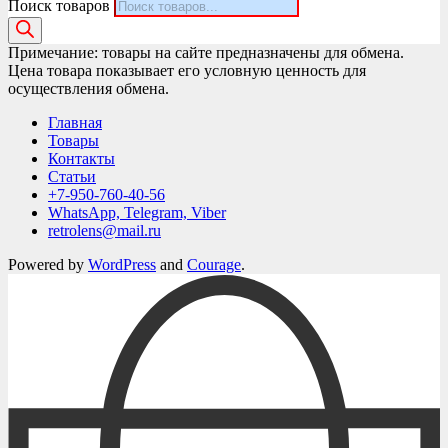
Поиск товаров
Примечание: товары на сайте предназначены для обмена.
Цена товара показывает его условную ценность для
осуществления обмена.
Главная
Товары
Контакты
Статьи
+7-950-760-40-56
WhatsApp, Telegram, Viber
retrolens@mail.ru
Powered by
WordPress
and
Courage
.