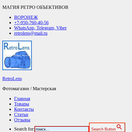
МАГИЯ РЕТРО ОБЪЕКТИВОВ
ВОРОНЕЖ
+7-950-760-40-56
WhatsApp, Telegram, Viber
retrolens@mail.ru
RetroLens
Фотомагазин / Мастерская
Главная
Товары
Контакты
Статьи
Отзывы
Search for:
Search Button