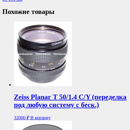
Похожие товары
Zeiss Planar T 50/1.4 C/Y (переделка
под любую систему с беск.)
32000
₽
В корзину