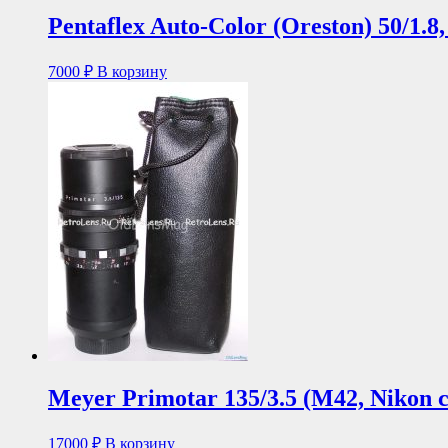
Pentaflex Auto-Color (Oreston) 50/1.8
7000
₽
В корзину
Meyer Primotar 135/3.5 (М42, Nikon 
17000
₽
В корзину