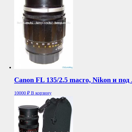
Canon FL 135/2.5 macro, Nikon и по
10000
₽
В корзину