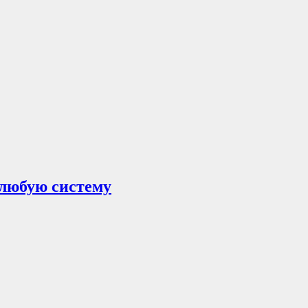
д любую систему