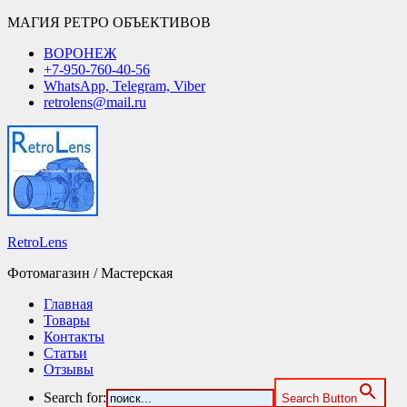
МАГИЯ РЕТРО ОБЪЕКТИВОВ
ВОРОНЕЖ
+7-950-760-40-56
WhatsApp, Telegram, Viber
retrolens@mail.ru
RetroLens
Фотомагазин / Мастерская
Главная
Товары
Контакты
Статьи
Отзывы
Search for:
Search Button