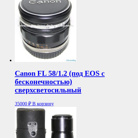
Canon FL 58/1.2 (под EOS с
бесконечностью)
сверхсветосильный
35000
₽
В корзину