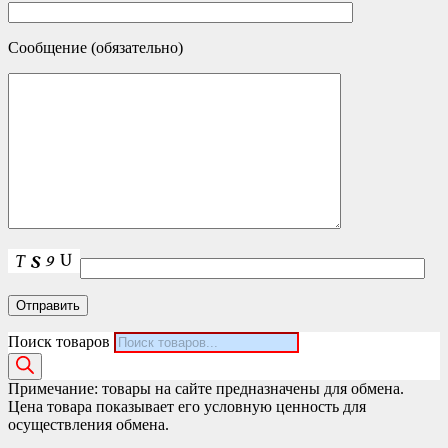
Сообщение (обязательно)
Поиск товаров
Примечание: товары на сайте предназначены для обмена.
Цена товара показывает его условную ценность для
осуществления обмена.