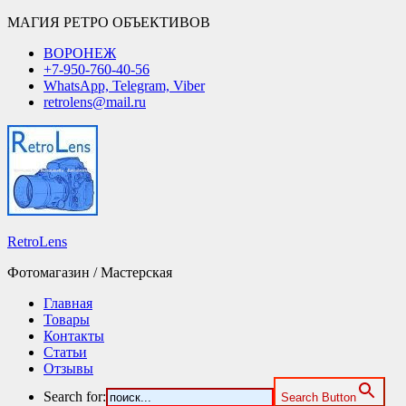
МАГИЯ РЕТРО ОБЪЕКТИВОВ
ВОРОНЕЖ
+7-950-760-40-56
WhatsApp, Telegram, Viber
retrolens@mail.ru
RetroLens
Фотомагазин / Мастерская
Главная
Товары
Контакты
Статьи
Отзывы
Search for:
Search Button