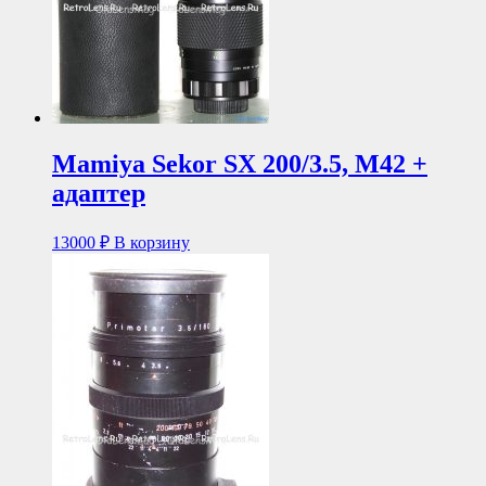
Mamiya Sekor SX 200/3.5, M42 +
адаптер
13000
₽
В корзину