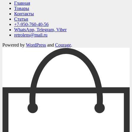
Главная
Товары
Контакты
Статьи
+7-950-760-40-56
WhatsApp, Telegram, Viber
retrolens@mail.ru
Powered by
WordPress
and
Courage
.